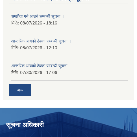
सम्झौता गर्न आउने सम्बन्धी सूचना ।
मिति:
08/07/2026 - 18:16
आन्तरिक आयको ठेक्का सम्बन्धी सूचना ।
मिति:
08/07/2026 - 12:10
आन्तरिक आयको ठेक्का सम्बन्धी सूचना
मिति:
07/30/2026 - 17:06
अन्य
सूचना अधिकारी