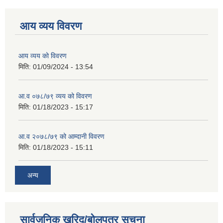
आय व्यय विवरण
आय व्यय को विवरण
मिति:
01/09/2024 - 13:54
आ.व ०७८/७९ व्यय को विवरण
मिति:
01/18/2023 - 15:17
आ.व २०७८/७९ को आम्दानी विवरण
मिति:
01/18/2023 - 15:11
अन्य
सार्वजनिक खरिद/बोलपत्र सूचना