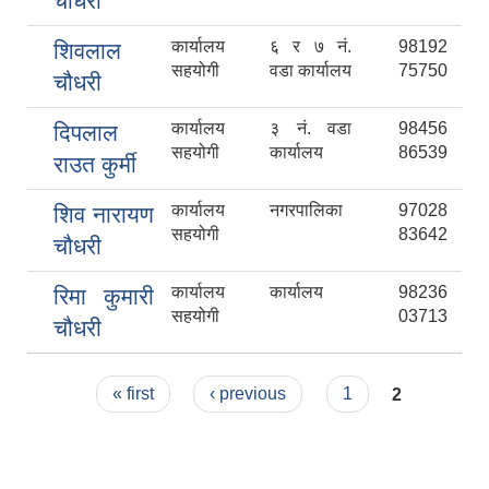
चौधरी
कार्यालय
६ र ७ नं.
98192
शिवलाल
सहयोगी
वडा कार्यालय
75750
चौधरी
कार्यालय
३ नं. वडा
98456
दिपलाल
सहयोगी
कार्यालय
86539
राउत कुर्मी
कार्यालय
नगरपालिका
97028
शिव नारायण
सहयोगी
83642
चौधरी
कार्यालय
कार्यालय
98236
रिमा कुमारी
सहयोगी
03713
चौधरी
Pages
« first
‹ previous
1
2