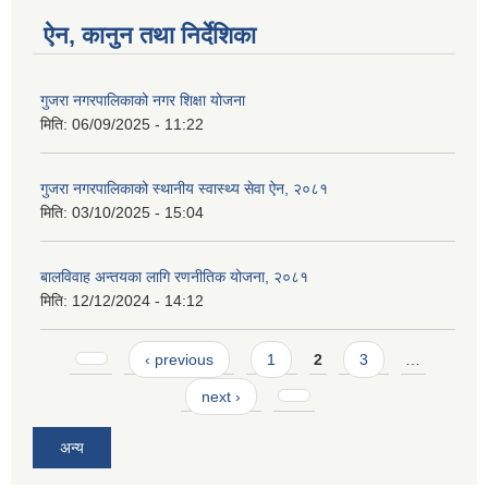
ऐन, कानुन तथा निर्देशिका
गुजरा नगरपालिकाको नगर शिक्षा योजना
मिति:
06/09/2025 - 11:22
गुजरा नगरपालिकाको स्थानीय स्वास्थ्य सेवा ऐन, २०८१
मिति:
03/10/2025 - 15:04
बालविवाह अन्तयका लागि रणनीतिक योजना, २०८१
मिति:
12/12/2024 - 14:12
Pages
‹ previous
1
2
3
…
next ›
अन्य