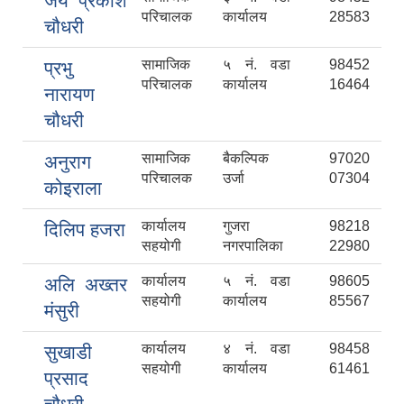
जय प्रकाश
परिचालक
कार्यालय
28583
चौधरी
सामाजिक
५ नं. वडा
98452
प्रभु
परिचालक
कार्यालय
16464
नारायण
चौधरी
सामाजिक
बैकल्पिक
97020
अनुराग
परिचालक
उर्जा
07304
कोइराला
कार्यालय
गुजरा
98218
दिलिप हजरा
सहयोगी
नगरपालिका
22980
कार्यालय
५ नं. वडा
98605
अलि अख्तर
सहयोगी
कार्यालय
85567
मंसुरी
कार्यालय
४ नं. वडा
98458
सुखाडी
सहयोगी
कार्यालय
61461
प्रसाद