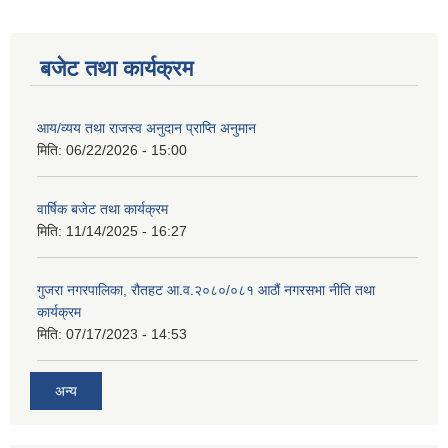
बजेट तथा कार्यक्रम
आय/व्यय तथा राजस्व अनुदान प्राप्ति अनुमान
मिति:
06/22/2026 - 15:00
वार्षिक बजेट तथा कार्यक्रम
मिति:
11/14/2025 - 16:27
गुजरा नगरपालिका, रौतहट आ.व.२०८०/०८१ आठौं नगरसभा नीति तथा
कार्यक्रम
मिति:
07/17/2023 - 14:53
अन्य