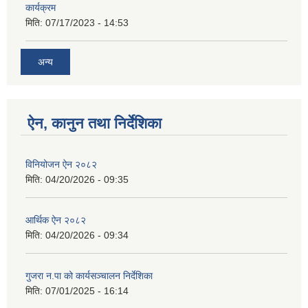
कार्यक्रम
मिति:
07/17/2023 - 14:53
अन्य
ऐन, कानुन तथा निर्देशिका
विनियोजन ऐन २०८२
मिति:
04/20/2026 - 09:35
आर्थिक ऐन २०८२
मिति:
04/20/2026 - 09:34
गुजरा न.पा को कार्यसञ्चालन निर्देशिका
मिति:
07/01/2025 - 16:14