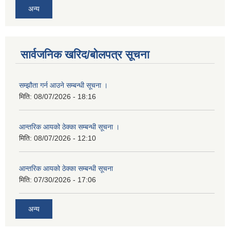
अन्य
सार्वजनिक खरिद/बोलपत्र सूचना
सम्झौता गर्न आउने सम्बन्धी सूचना ।
मिति:
08/07/2026 - 18:16
आन्तरिक आयको ठेक्का सम्बन्धी सूचना ।
मिति:
08/07/2026 - 12:10
आन्तरिक आयको ठेक्का सम्बन्धी सूचना
मिति:
07/30/2026 - 17:06
अन्य