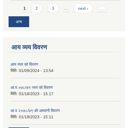
Pages
1
2
3
…
next ›
अन्य
आय व्यय विवरण
आय व्यय को विवरण
मिति:
01/09/2024 - 13:54
आ.व ०७८/७९ व्यय को विवरण
मिति:
01/18/2023 - 15:17
आ.व २०७८/७९ को आम्दानी विवरण
मिति:
01/18/2023 - 15:11