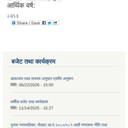
आर्थिक वर्ष:
८२/८३
बजेट तथा कार्यक्रम
आय/व्यय तथा राजस्व अनुदान प्राप्ति अनुमान
मिति:
06/22/2026 - 15:00
वार्षिक बजेट तथा कार्यक्रम
मिति:
11/14/2025 - 16:27
गुजरा नगरपालिका, रौतहट आ.व.२०८०/०८१ आठौं नगरसभा नीति तथा