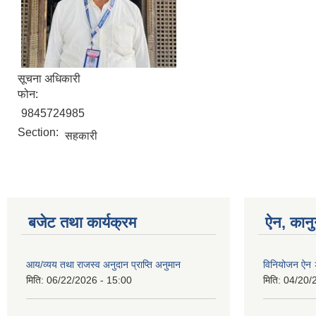
सूचना अधिकारी
फोन:
9845724985
Section:
सहकारी
बजेट तथा कार्यक्रम
ऐन, कानु
आय/व्यय तथा राजस्व अनुदान प्राप्ति अनुमान
विनियोजन ऐन
मिति:
06/22/2026 - 15:00
मिति:
04/20/