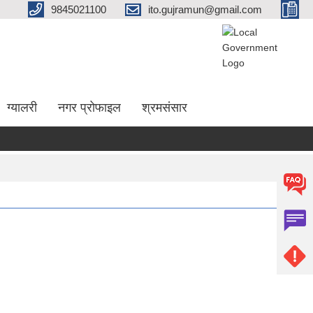
9845021100
ito.gujramun@gmail.com
ग्यालरी
नगर प्रोफाइल
श्रमसंसार