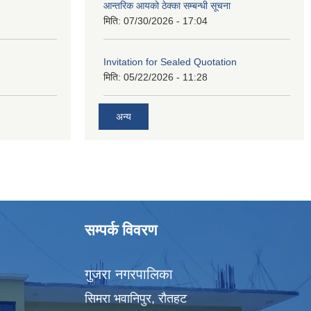
आन्तरिक आयको ठेक्का सम्बन्धी सूचना
मिति:
07/30/2026 - 17:04
Invitation for Sealed Quotation
मिति:
05/22/2026 - 11:28
अन्य
सम्पर्क विवरण
गुजरा नगरपालिका
सिमरा भवानिपुर, राैतहट