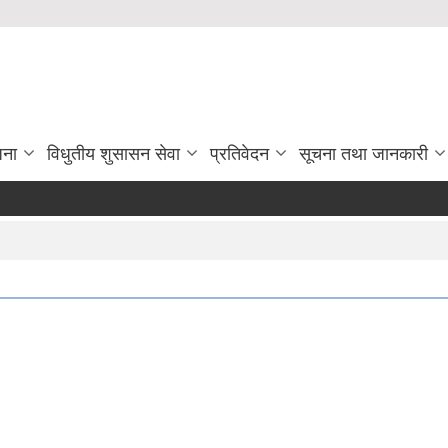
जना
विधुतीय शुसासन सेवा
प्रतिवेदन
सूचना तथा जानकारी