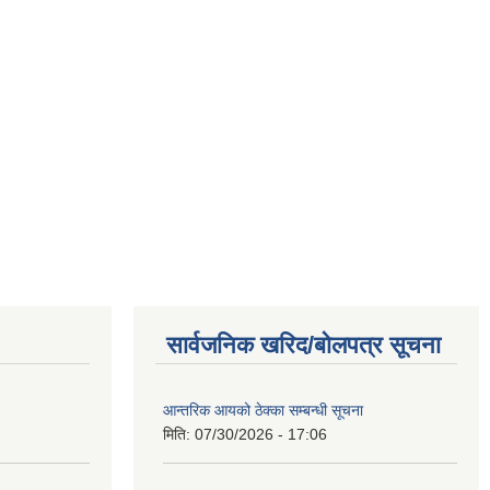
सार्वजनिक खरिद/बोलपत्र सूचना
आन्तरिक आयको ठेक्का सम्बन्धी सूचना
मिति:
07/30/2026 - 17:06