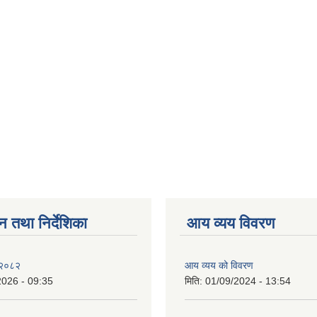
न तथा निर्देशिका
आय व्यय विवरण
 २०८२
आय व्यय को विवरण
2026 - 09:35
मिति:
01/09/2024 - 13:54