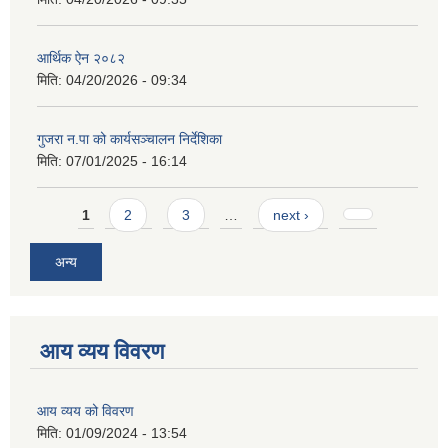
आर्थिक ऐन २०८२
मिति:
04/20/2026 - 09:34
गुजरा न.पा को कार्यसञ्चालन निर्देशिका
मिति:
07/01/2025 - 16:14
Pages
1
2
3
…
next ›
अन्य
आय व्यय विवरण
आय व्यय को विवरण
मिति:
01/09/2024 - 13:54