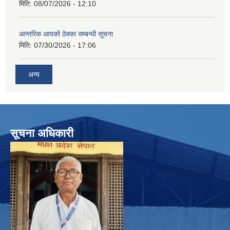
मिति:
08/07/2026 - 12:10
आन्तरिक आयको ठेक्का सम्बन्धी सूचना
मिति:
07/30/2026 - 17:06
अन्य
सूचना अधिकारी