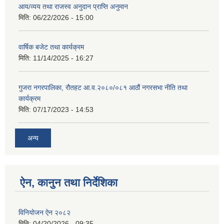
आय/व्यय तथा राजस्व अनुदान प्राप्ति अनुमान
मिति:
06/22/2026 - 15:00
वार्षिक बजेट तथा कार्यक्रम
मिति:
11/14/2025 - 16:27
गुजरा नगरपालिका, रौतहट आ.व.२०८०/०८१ आठौं नगरसभा नीति तथा
कार्यक्रम
मिति:
07/17/2023 - 14:53
अन्य
ऐन, कानुन तथा निर्देशिका
विनियोजन ऐन २०८२
मिति:
04/20/2026 - 09:35