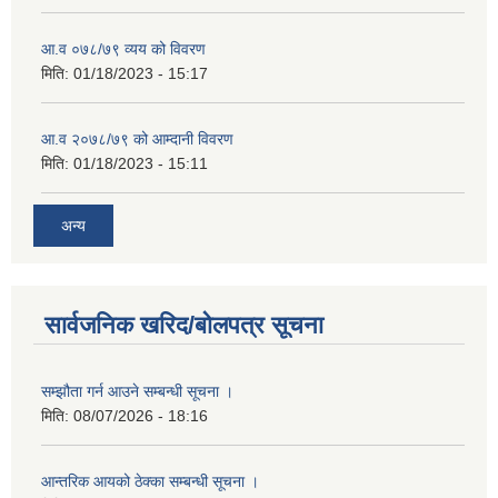
आ.व ०७८/७९ व्यय को विवरण
मिति:
01/18/2023 - 15:17
आ.व २०७८/७९ को आम्दानी विवरण
मिति:
01/18/2023 - 15:11
अन्य
सार्वजनिक खरिद/बोलपत्र सूचना
सम्झौता गर्न आउने सम्बन्धी सूचना ।
मिति:
08/07/2026 - 18:16
आन्तरिक आयको ठेक्का सम्बन्धी सूचना ।