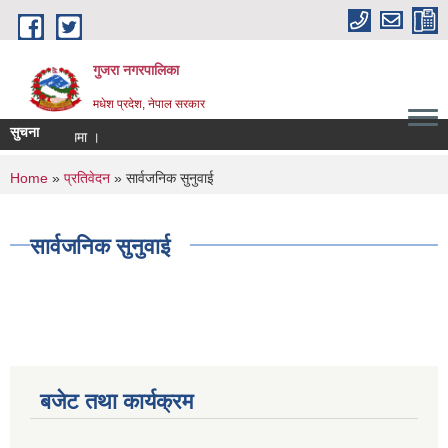
Skip to main content
गुजरा नगरपालिका
मधेश प्रदेश, नेपाल सरकार
सुचना
ुने सम्बन्धमा ।
You are here
Home
»
प्रतिवेदन
» सार्वजनिक सुनुवाई
सार्वजनिक सुनुवाई
बजेट तथा कार्यक्रम