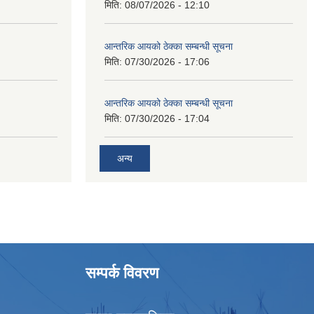
मिति:
08/07/2026 - 12:10
आन्तरिक आयको ठेक्का सम्बन्धी सूचना
मिति:
07/30/2026 - 17:06
आन्तरिक आयको ठेक्का सम्बन्धी सूचना
मिति:
07/30/2026 - 17:04
अन्य
सम्पर्क विवरण