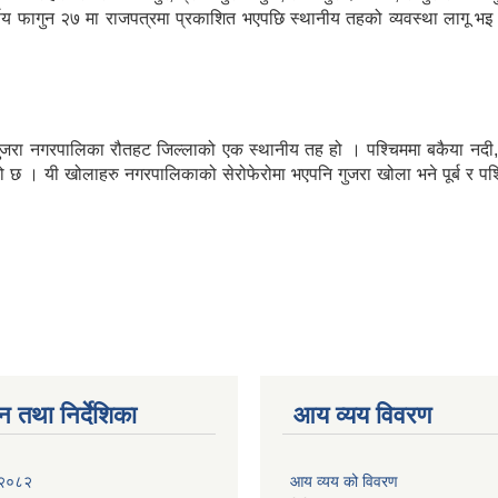
र्णय फागुन २७ मा राजपत्रमा प्रकाशित भएपछि स्थानीय तहको व्यवस्था लागू 
गुजरा नगरपालिका रौतहट जिल्लाको एक स्थानीय तह हो । पश्चिममा बकैया नदी, प
 यी खोलाहरु नगरपालिकाको सेरोफेरोमा भएपनि गुजरा खोला भने पूर्ब र पश्चिम 
न तथा निर्देशिका
आय व्यय विवरण
 २०८२
आय व्यय को विवरण