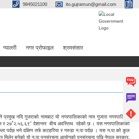
9845021100
ito.gujramun@gmail.com
ग्यालरी
नगर प्रोफाइल
श्रमसंसार
ने प्रमुख नदि गुजराको नामबाट यो नगरपालिकाको नाम गुजारा नगरपालिका
िल्ला पर्दछ भने दक्षिण तर्फ कटहरिया र गरुडा न.पा पर्दछ । यस न.पा को कुल
कनकपुर मिलेर बनेको यो न.पा पुनसंरचना आयोगको पुनसंरचना पछि नेपाल सरकार,