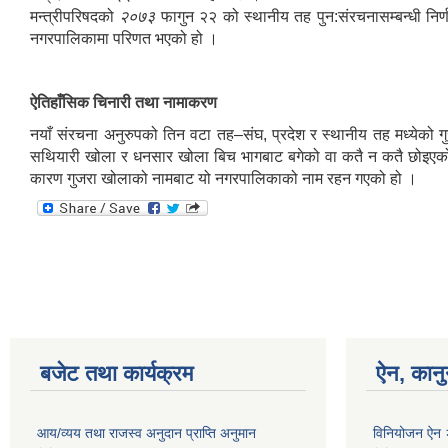
मन्त्रीपरिषदको
२०७३
फागुन २२ को स्थानीय तह पुन:संरचनासम्बन्धी नि
नगरपालिकामा परिणत भएको हो ।
ऐतिहाँसिक चिनारी तथा नामाकरण
नयाँ संरचना अनुरुपको तिन वटा तह–संघ, प्रदेश र स्थानीय तह मध्येको 
सथियारी खोला र धनसार खोला बिच भागबाट बगेको वा कतै न कतै छोइएको छ ।
कारण गुजरा खोलाको नामबाट यो नगरपालिकाको नाम रहन गएको हो ।
बजेट तथा कार्यक्रम
ऐन, कानु
आय/व्यय तथा राजस्व अनुदान प्राप्ति अनुमान
विनियोजन ऐन