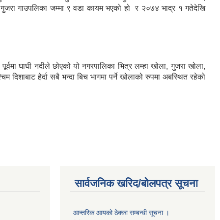
भइ गुजरा गाउपलिका जम्मा ९ वडा कायम भएको हो र २०७४ भाद्र १ गतेदेखि
ूर्वमा घाघी नदीले छोएको यो नगरपालिका भित्र लम्हा खोला, गुजरा खोला,
दिशाबाट हेर्दा सबै भन्दा बिच भागमा पर्ने खोलाको रुपमा अबस्थित रहेको
सार्वजनिक खरिद/बोलपत्र सूचना
आन्तरिक आयको ठेक्का सम्बन्धी सूचना ।