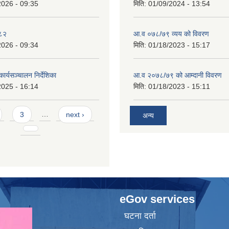
2026 - 09:35
मिति:
01/09/2024 - 13:54
०८२
आ.व ०७८/७९ व्यय को विवरण
2026 - 09:34
मिति:
01/18/2023 - 15:17
ार्यसञ्चालन निर्देशिका
आ.व २०७८/७९ को आम्दानी विवरण
2025 - 16:14
मिति:
01/18/2023 - 15:11
3
…
next ›
अन्य
eGov services
घटना दर्ता