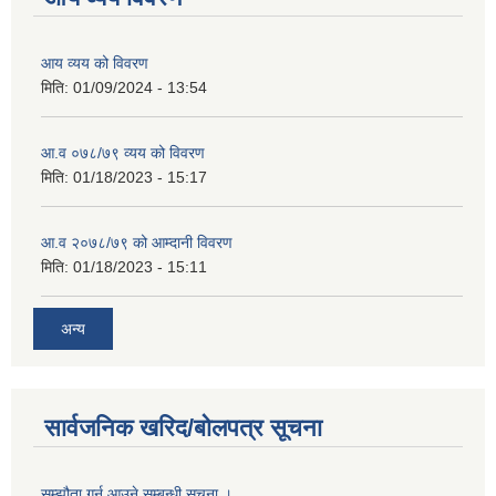
आय व्यय को विवरण
मिति:
01/09/2024 - 13:54
आ.व ०७८/७९ व्यय को विवरण
मिति:
01/18/2023 - 15:17
आ.व २०७८/७९ को आम्दानी विवरण
मिति:
01/18/2023 - 15:11
अन्य
सार्वजनिक खरिद/बोलपत्र सूचना
सम्झौता गर्न आउने सम्बन्धी सूचना ।