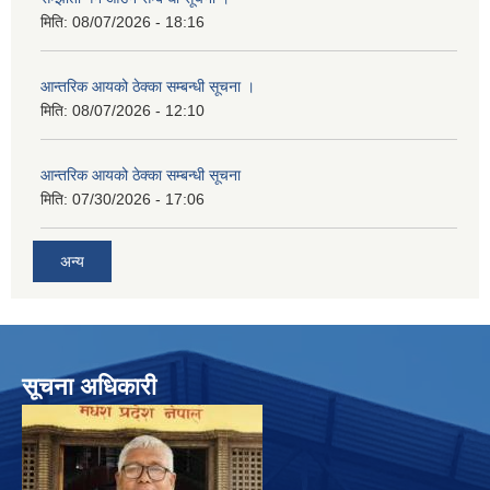
मिति:
08/07/2026 - 18:16
आन्तरिक आयको ठेक्का सम्बन्धी सूचना ।
मिति:
08/07/2026 - 12:10
आन्तरिक आयको ठेक्का सम्बन्धी सूचना
मिति:
07/30/2026 - 17:06
अन्य
सूचना अधिकारी