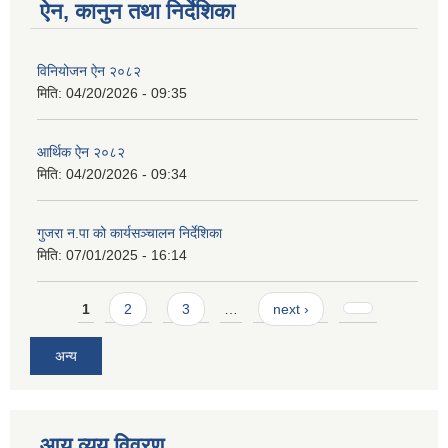
ऐन, कानुन तथा निर्देशिका
विनियोजन ऐन २०८२
मिति:
04/20/2026 - 09:35
आर्थिक ऐन २०८२
मिति:
04/20/2026 - 09:34
गुजरा न.पा को कार्यसञ्चालन निर्देशिका
मिति:
07/01/2025 - 16:14
Pages
1
2
3
…
next ›
अन्य
आय व्यय विवरण