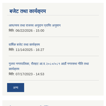
बजेट तथा कार्यक्रम
आय/व्यय तथा राजस्व अनुदान प्राप्ति अनुमान
मिति:
06/22/2026 - 15:00
वार्षिक बजेट तथा कार्यक्रम
मिति:
11/14/2025 - 16:27
गुजरा नगरपालिका, रौतहट आ.व.२०८०/०८१ आठौं नगरसभा नीति तथा
कार्यक्रम
मिति:
07/17/2023 - 14:53
अन्य