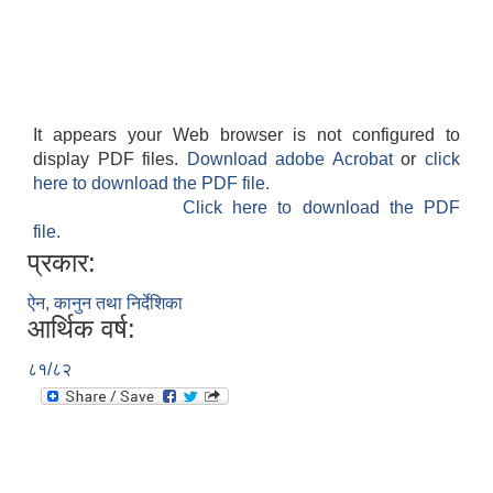
It appears your Web browser is not configured to
display PDF files.
Download adobe Acrobat
or
click
here to download the PDF file.
Click here to download the PDF
file.
प्रकार:
ऐन, कानुन तथा निर्देशिका
आर्थिक वर्ष:
८१/८२