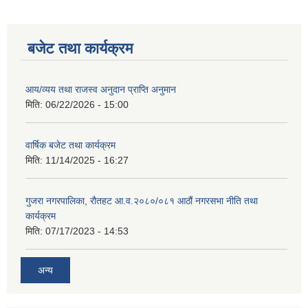
बजेट तथा कार्यक्रम
आय/व्यय तथा राजस्व अनुदान प्राप्ति अनुमान
मिति:
06/22/2026 - 15:00
वार्षिक बजेट तथा कार्यक्रम
मिति:
11/14/2025 - 16:27
गुजरा नगरपालिका, रौतहट आ.व.२०८०/०८१ आठौं नगरसभा नीति तथा
कार्यक्रम
मिति:
07/17/2023 - 14:53
अन्य