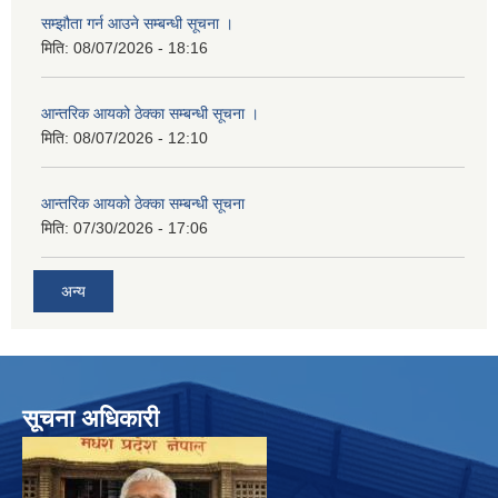
सम्झौता गर्न आउने सम्बन्धी सूचना ।
मिति:
08/07/2026 - 18:16
आन्तरिक आयको ठेक्का सम्बन्धी सूचना ।
मिति:
08/07/2026 - 12:10
आन्तरिक आयको ठेक्का सम्बन्धी सूचना
मिति:
07/30/2026 - 17:06
अन्य
सूचना अधिकारी