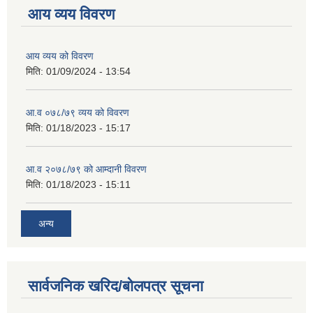
आय व्यय विवरण
आय व्यय को विवरण
मिति:
01/09/2024 - 13:54
आ.व ०७८/७९ व्यय को विवरण
मिति:
01/18/2023 - 15:17
आ.व २०७८/७९ को आम्दानी विवरण
मिति:
01/18/2023 - 15:11
अन्य
सार्वजनिक खरिद/बोलपत्र सूचना