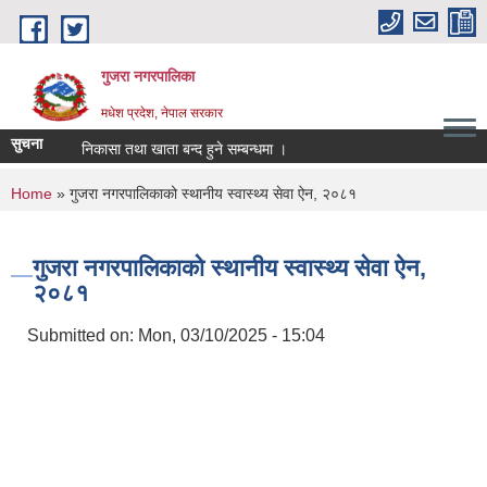
Skip to main content
गुजरा नगरपालिका
मधेश प्रदेश, नेपाल सरकार
सुचना
ु्क्तानी/निकासा तथा खाता बन्द हुने सम्बन्धमा ।
You are here
Home
» गुजरा नगरपालिकाको स्थानीय स्वास्थ्य सेवा ऐन, २०८१
गुजरा नगरपालिकाको स्थानीय स्वास्थ्य सेवा ऐन,
२०८१
Submitted on:
Mon, 03/10/2025 - 15:04