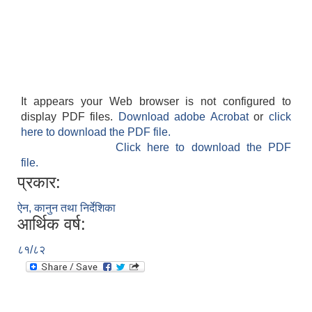
It appears your Web browser is not configured to
display PDF files.
Download adobe Acrobat
or
click
here to download the PDF file.
Click here to download the PDF
file.
प्रकार:
ऐन, कानुन तथा निर्देशिका
आर्थिक वर्ष:
८१/८२