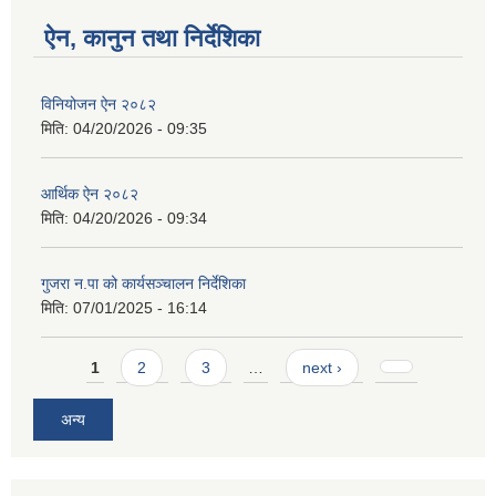
ऐन, कानुन तथा निर्देशिका
विनियोजन ऐन २०८२
मिति:
04/20/2026 - 09:35
आर्थिक ऐन २०८२
मिति:
04/20/2026 - 09:34
गुजरा न.पा को कार्यसञ्चालन निर्देशिका
मिति:
07/01/2025 - 16:14
Pages
1
2
3
…
next ›
अन्य