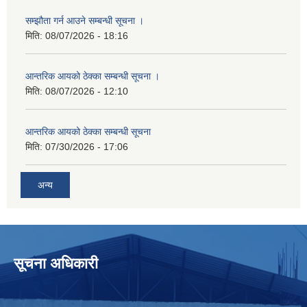
सम्झौता गर्न आउने सम्बन्धी सूचना ।
मिति:
08/07/2026 - 18:16
आन्तरिक आयको ठेक्का सम्बन्धी सूचना ।
मिति:
08/07/2026 - 12:10
आन्तरिक आयको ठेक्का सम्बन्धी सूचना
मिति:
07/30/2026 - 17:06
अन्य
सूचना अधिकारी