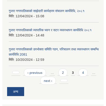
गुजरा नगरपालिकाको साझेदारी कार्यक्रम संचालन कार्यविधि, २०८१
मिति:
12/04/2024 - 15:08
गुजरा नगरपालिकाको व्यापारिक भवन र सटर व्यवस्थापन कार्यविधि २०८१
मिति:
12/04/2024 - 14:48
गुजरा नगरपालिकाको उपभोक्ता समिति गठन, परिचालन तथा व्यवस्थापन सम्बन्धि
कार्यविधि 2081
मिति:
10/20/2024 - 12:59
Pages
‹ previous
…
2
3
4
…
next ›
अन्य