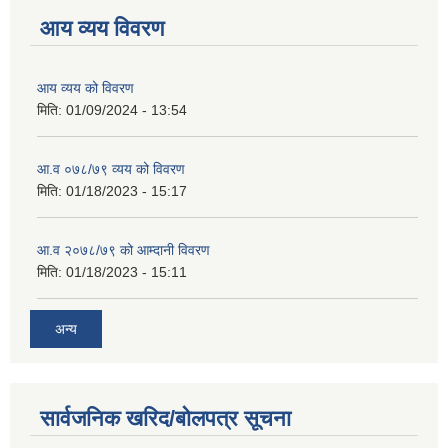
आय व्यय विवरण
आय व्यय को विवरण
मिति:
01/09/2024 - 13:54
आ.व ०७८/७९ व्यय को विवरण
मिति:
01/18/2023 - 15:17
आ.व २०७८/७९ को आम्दानी विवरण
मिति:
01/18/2023 - 15:11
अन्य
सार्वजनिक खरिद/बोलपत्र सूचना