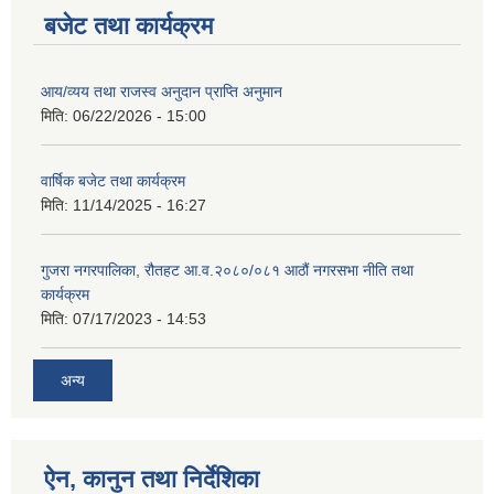
बजेट तथा कार्यक्रम
आय/व्यय तथा राजस्व अनुदान प्राप्ति अनुमान
मिति:
06/22/2026 - 15:00
वार्षिक बजेट तथा कार्यक्रम
मिति:
11/14/2025 - 16:27
गुजरा नगरपालिका, रौतहट आ.व.२०८०/०८१ आठौं नगरसभा नीति तथा
कार्यक्रम
मिति:
07/17/2023 - 14:53
अन्य
ऐन, कानुन तथा निर्देशिका