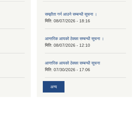
सम्झौता गर्न आउने सम्बन्धी सूचना ।
मिति:
08/07/2026 - 18:16
आन्तरिक आयको ठेक्का सम्बन्धी सूचना ।
मिति:
08/07/2026 - 12:10
आन्तरिक आयको ठेक्का सम्बन्धी सूचना
मिति:
07/30/2026 - 17:06
अन्य