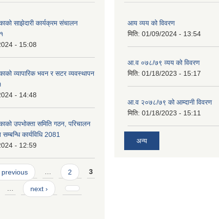
काको साझेदारी कार्यक्रम संचालन
आय व्यय को विवरण
८१
मिति:
01/09/2024 - 13:54
2024 - 15:08
आ.व ०७८/७९ व्यय को विवरण
काको व्यापारिक भवन र सटर व्यवस्थापन
मिति:
01/18/2023 - 15:17
१
2024 - 14:48
आ.व २०७८/७९ को आम्दानी विवरण
मिति:
01/18/2023 - 15:11
िकाको उपभोक्ता समिति गठन, परिचालन
 सम्बन्धि कार्यविधि 2081
अन्य
2024 - 12:59
 previous
…
2
3
…
next ›