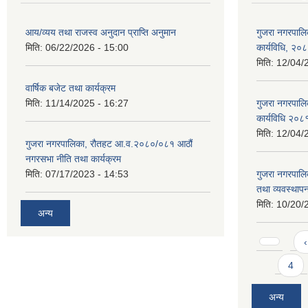
आय/व्यय तथा राजस्व अनुदान प्राप्ति अनुमान
गुजरा नगरपालि
मिति:
06/22/2026 - 15:00
कार्यविधि, २०
मिति:
12/04/
वार्षिक बजेट तथा कार्यक्रम
मिति:
11/14/2025 - 16:27
गुजरा नगरपालि
कार्यविधि २०८
मिति:
12/04/
गुजरा नगरपालिका, रौतहट आ.व.२०८०/०८१ आठौं
नगरसभा नीति तथा कार्यक्रम
मिति:
07/17/2023 - 14:53
गुजरा नगरपाल
तथा व्यवस्थापन
मिति:
10/20/
अन्य
Pages
‹
4
अन्य