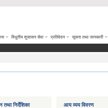
जना
विधुतीय शुसासन सेवा
प्रतिवेदन
सूचना तथा जानकारी
न तथा निर्देशिका
आय व्यय विवरण