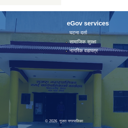
eGov services
घटना दर्ता
सामाजिक सुरक्षा
नागरिक वडापत्र
© 2026 गुजरा नगरपालिका