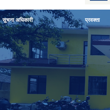
सूचना अधिकारी
प्रवक्ता