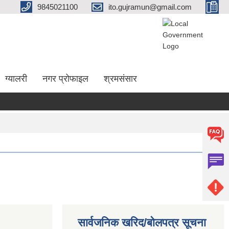
9845021100
ito.gujramun@gmail.com
ग्यालरी
नगर प्रोफाइल
श्रमसंसार
सार्वजनिक खरिद/बोलपत्र सूचना