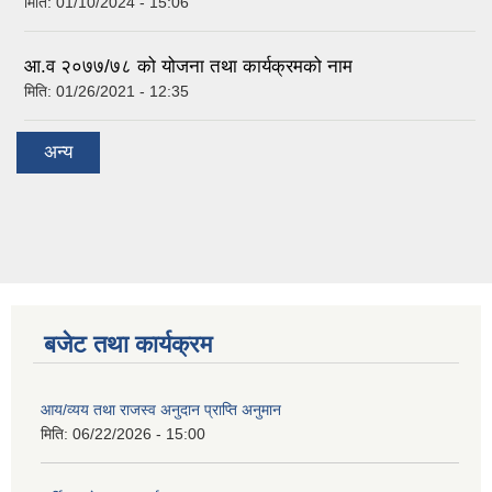
मिति:
01/10/2024 - 15:06
आ.व २०७७/७८ को योजना तथा कार्यक्रमको नाम
मिति:
01/26/2021 - 12:35
अन्य
बजेट तथा कार्यक्रम
आय/व्यय तथा राजस्व अनुदान प्राप्ति अनुमान
मिति:
06/22/2026 - 15:00