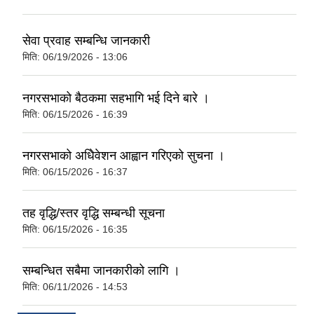
सेवा प्रवाह सम्बन्धि जानकारी
मिति:
06/19/2026 - 13:06
नगरसभाको बैठकमा सहभागि भई दिने बारे ।
मिति:
06/15/2026 - 16:39
नगरसभाको अधिेवेशन आह्वान गरिएको सुचना ।
मिति:
06/15/2026 - 16:37
तह वृद्धि/स्तर वृद्धि सम्बन्धी सूचना
मिति:
06/15/2026 - 16:35
सम्बन्धित सबैमा जानकारीको लागि ।
मिति:
06/11/2026 - 14:53