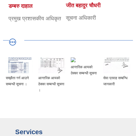
जीत बहादुर चाैधरी
डम्बरु दाहाल
सूचना अधिकारी
प्रमुख प्रशासकीय अधिकृत
आन्तरिक आयको
ठेक्का सम्बन्धी सूचना
सम्झौता गर्न आउने
आन्तरिक आयको
सेवा प्रवाह सम्बन्धि
सम्बन्धी सूचना ।
ठेक्का सम्बन्धी सूचना
जानकारी
।
Services