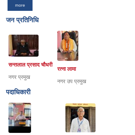
more
जन प्रतिनिधि
सन्तलाल प्रसाद चौधरी
रत्ना लामा
नगर प्रमुख
नगर उप प्रमुख
पदाधिकारी