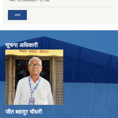
मिति:
07/30/2026 - 17:06
अन्य
सूचना अधिकारी
जीत बहादुर चाैधरी