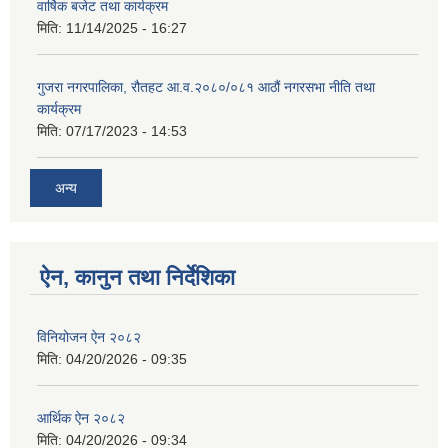
वार्षिक बजेट तथा कार्यक्रम
मिति:
11/14/2025 - 16:27
गुजरा नगरपालिका, रौतहट आ.व.२०८०/०८१ आठौं नगरसभा नीति तथा
कार्यक्रम
मिति:
07/17/2023 - 14:53
अन्य
ऐन, कानुन तथा निर्देशिका
विनियोजन ऐन २०८२
मिति:
04/20/2026 - 09:35
आर्थिक ऐन २०८२
मिति:
04/20/2026 - 09:34