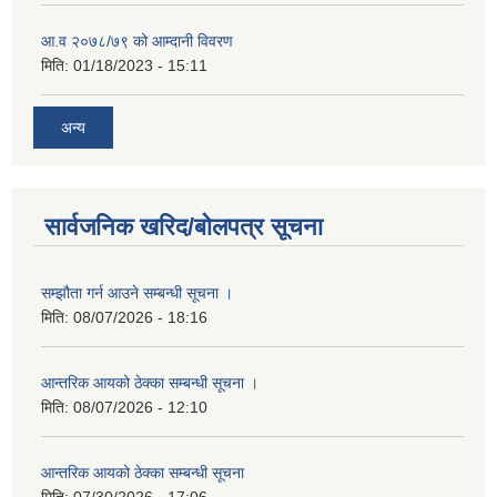
आ.व २०७८/७९ को आम्दानी विवरण
मिति:
01/18/2023 - 15:11
अन्य
सार्वजनिक खरिद/बोलपत्र सूचना
सम्झौता गर्न आउने सम्बन्धी सूचना ।
मिति:
08/07/2026 - 18:16
आन्तरिक आयको ठेक्का सम्बन्धी सूचना ।
मिति:
08/07/2026 - 12:10
आन्तरिक आयको ठेक्का सम्बन्धी सूचना