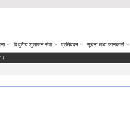
जना
विधुतीय शुसासन सेवा
प्रतिवेदन
सूचना तथा जानकारी