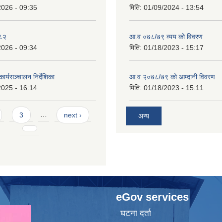
2026 - 09:35
मिति:
01/09/2024 - 13:54
०८२
आ.व ०७८/७९ व्यय को विवरण
2026 - 09:34
मिति:
01/18/2023 - 15:17
ार्यसञ्चालन निर्देशिका
आ.व २०७८/७९ को आम्दानी विवरण
2025 - 16:14
मिति:
01/18/2023 - 15:11
3
…
next ›
अन्य
eGov services
घटना दर्ता