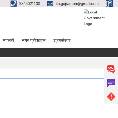
9845021100
ito.gujramun@gmail.com
ग्यालरी
नगर प्रोफाइल
श्रमसंसार