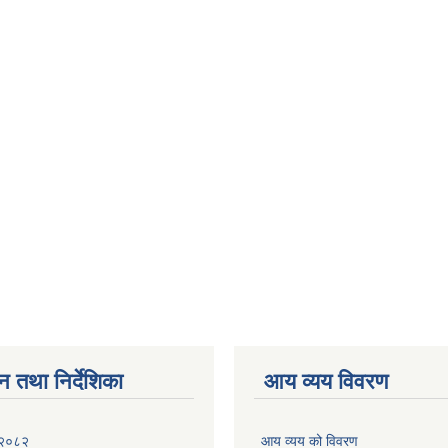
न तथा निर्देशिका
आय व्यय विवरण
 २०८२
आय व्यय को विवरण