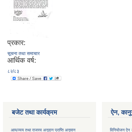
प्रकार:
सूचना तथा समाचार
आर्थिक वर्ष:
८२/८३
बजेट तथा कार्यक्रम
ऐन, कानु
आय/व्यय तथा राजस्व अनुदान प्राप्ति अनुमान
विनियोजन ऐन