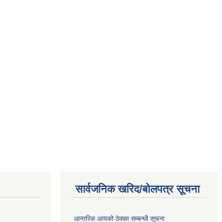
सार्वजनिक खरिद/बोलपत्र सूचना
आन्तरिक आयको ठेक्का सम्बन्धी सूचना