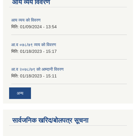
आय व्यय विवरण
आय व्यय को विवरण
मिति:
01/09/2024 - 13:54
आ.व ०७८/७९ व्यय को विवरण
मिति:
01/18/2023 - 15:17
आ.व २०७८/७९ को आम्दानी विवरण
मिति:
01/18/2023 - 15:11
अन्य
सार्वजनिक खरिद/बोलपत्र सूचना