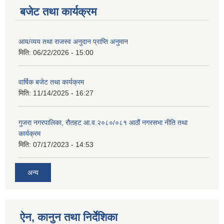
बजेट तथा कार्यक्रम
आय/व्यय तथा राजस्व अनुदान प्राप्ति अनुमान
मिति:
06/22/2026 - 15:00
वार्षिक बजेट तथा कार्यक्रम
मिति:
11/14/2025 - 16:27
गुजरा नगरपालिका, रौतहट आ.व.२०८०/०८१ आठौं नगरसभा नीति तथा
कार्यक्रम
मिति:
07/17/2023 - 14:53
अन्य
ऐन, कानुन तथा निर्देशिका