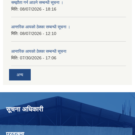
सम्झौता गर्न आउने सम्बन्धी सूचना ।
मिति:
08/07/2026 - 18:16
आन्तरिक आयको ठेक्का सम्बन्धी सूचना ।
मिति:
08/07/2026 - 12:10
आन्तरिक आयको ठेक्का सम्बन्धी सूचना
मिति:
07/30/2026 - 17:06
अन्य
सूचना अधिकारी
प्रवक्ता