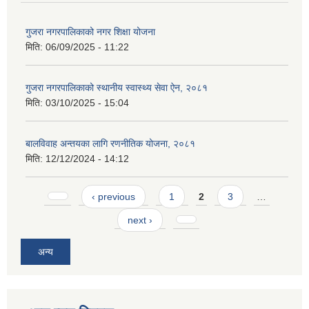
गुजरा नगरपालिकाको नगर शिक्षा योजना
मिति:
06/09/2025 - 11:22
गुजरा नगरपालिकाको स्थानीय स्वास्थ्य सेवा ऐन, २०८१
मिति:
03/10/2025 - 15:04
बालविवाह अन्तयका लागि रणनीतिक योजना, २०८१
मिति:
12/12/2024 - 14:12
Pages
‹ previous
1
2
3
…
next ›
अन्य