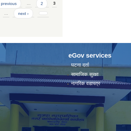
 previous
…
2
3
…
next ›
eGov services
घटना दर्ता
सामाजिक सुरक्षा
नागरिक वडापत्र