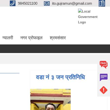
9845021100
ito.gujramun@gmail.com
ग्यालरी
नगर प्रोफाइल
श्रमसंसार
वडा नं ३ जन प्रतिनिधि