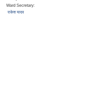
Ward Secretary:
राकेश यादव