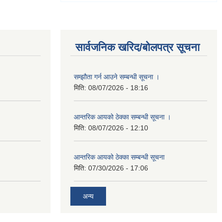
सार्वजनिक खरिद/बोलपत्र सूचना
सम्झौता गर्न आउने सम्बन्धी सूचना ।
मिति:
08/07/2026 - 18:16
आन्तरिक आयको ठेक्का सम्बन्धी सूचना ।
मिति:
08/07/2026 - 12:10
आन्तरिक आयको ठेक्का सम्बन्धी सूचना
मिति:
07/30/2026 - 17:06
अन्य