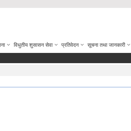
जना
विधुतीय शुसासन सेवा
प्रतिवेदन
सूचना तथा जानकारी