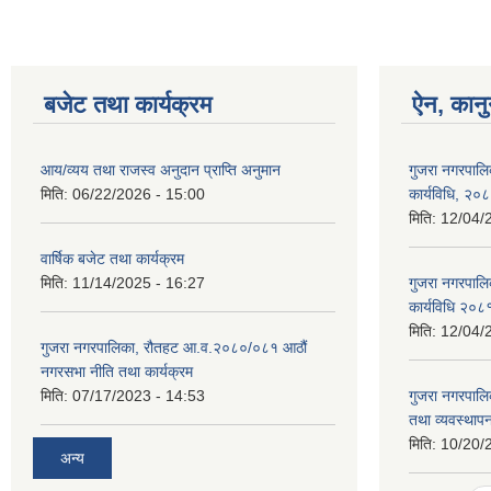
बजेट तथा कार्यक्रम
ऐन, कानु
आय/व्यय तथा राजस्व अनुदान प्राप्ति अनुमान
गुजरा नगरपालि
मिति:
06/22/2026 - 15:00
कार्यविधि, २०
मिति:
12/04/
वार्षिक बजेट तथा कार्यक्रम
मिति:
11/14/2025 - 16:27
गुजरा नगरपालि
कार्यविधि २०८
मिति:
12/04/
गुजरा नगरपालिका, रौतहट आ.व.२०८०/०८१ आठौं
नगरसभा नीति तथा कार्यक्रम
मिति:
07/17/2023 - 14:53
गुजरा नगरपाल
तथा व्यवस्थापन
मिति:
10/20/
अन्य