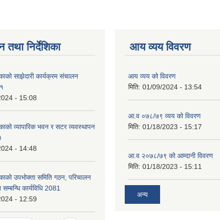
न तथा निर्देशिका
आय व्यय विवरण
काको साझेदारी कार्यक्रम संचालन
आय व्यय को विवरण
८१
मिति:
01/09/2024 - 13:54
2024 - 15:08
आ.व ०७८/७९ व्यय को विवरण
काको व्यापारिक भवन र सटर व्यवस्थापन
मिति:
01/18/2023 - 15:17
१
2024 - 14:48
आ.व २०७८/७९ को आम्दानी विवरण
मिति:
01/18/2023 - 15:11
िकाको उपभोक्ता समिति गठन, परिचालन
 सम्बन्धि कार्यविधि 2081
अन्य
2024 - 12:59