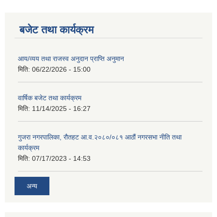
बजेट तथा कार्यक्रम
आय/व्यय तथा राजस्व अनुदान प्राप्ति अनुमान
मिति:
06/22/2026 - 15:00
वार्षिक बजेट तथा कार्यक्रम
मिति:
11/14/2025 - 16:27
गुजरा नगरपालिका, रौतहट आ.व.२०८०/०८१ आठौं नगरसभा नीति तथा
कार्यक्रम
मिति:
07/17/2023 - 14:53
अन्य