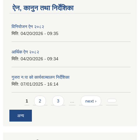
ऐन, कानुन तथा निर्देशिका
विनियोजन ऐन २०८२
मिति:
04/20/2026 - 09:35
आर्थिक ऐन २०८२
मिति:
04/20/2026 - 09:34
गुजरा न.पा को कार्यसञ्चालन निर्देशिका
मिति:
07/01/2025 - 16:14
Pages
1
2
3
…
next ›
अन्य