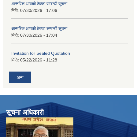
आन्तरिक आयको ठेक्का सम्बन्धी सूचना
मिति:
07/30/2026 - 17:06
आन्तरिक आयको ठेक्का सम्बन्धी सूचना
मिति:
07/30/2026 - 17:04
Invitation for Sealed Quotation
मिति:
05/22/2026 - 11:28
अन्य
सूचना अधिकारी