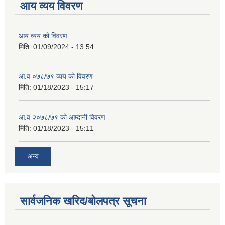
आय व्यय विवरण
आय व्यय को विवरण
मिति:
01/09/2024 - 13:54
आ.व ०७८/७९ व्यय को विवरण
मिति:
01/18/2023 - 15:17
आ.व २०७८/७९ को आम्दानी विवरण
मिति:
01/18/2023 - 15:11
अन्य
सार्वजनिक खरिद/बोलपत्र सूचना