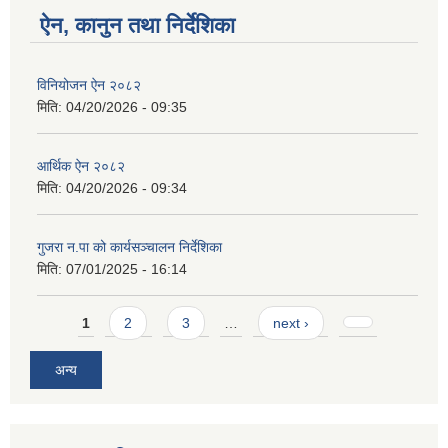
ऐन, कानुन तथा निर्देशिका
विनियोजन ऐन २०८२
मिति:
04/20/2026 - 09:35
आर्थिक ऐन २०८२
मिति:
04/20/2026 - 09:34
गुजरा न.पा को कार्यसञ्चालन निर्देशिका
मिति:
07/01/2025 - 16:14
Pages
1
2
3
…
next ›
अन्य