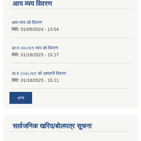
आय व्यय विवरण
आय व्यय को विवरण
मिति:
01/09/2024 - 13:54
आ.व ०७८/७९ व्यय को विवरण
मिति:
01/18/2023 - 15:17
आ.व २०७८/७९ को आम्दानी विवरण
मिति:
01/18/2023 - 15:11
अन्य
सार्वजनिक खरिद/बोलपत्र सूचना