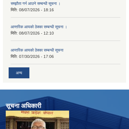
सम्झौता गर्न आउने सम्बन्धी सूचना ।
मिति:
08/07/2026 - 18:16
आन्तरिक आयको ठेक्का सम्बन्धी सूचना ।
मिति:
08/07/2026 - 12:10
आन्तरिक आयको ठेक्का सम्बन्धी सूचना
मिति:
07/30/2026 - 17:06
अन्य
सूचना अधिकारी