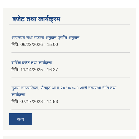
बजेट तथा कार्यक्रम
आय/व्यय तथा राजस्व अनुदान प्राप्ति अनुमान
मिति:
06/22/2026 - 15:00
वार्षिक बजेट तथा कार्यक्रम
मिति:
11/14/2025 - 16:27
गुजरा नगरपालिका, रौतहट आ.व.२०८०/०८१ आठौं नगरसभा नीति तथा
कार्यक्रम
मिति:
07/17/2023 - 14:53
अन्य