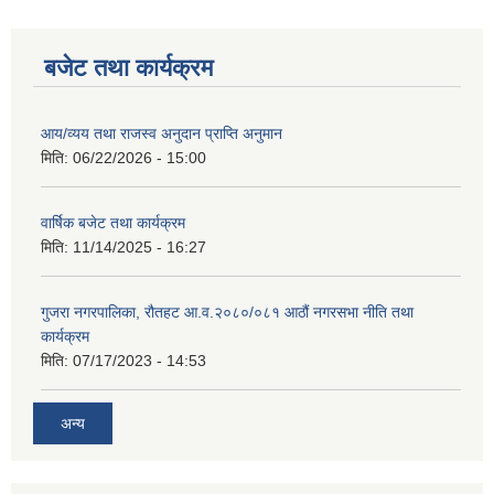
बजेट तथा कार्यक्रम
आय/व्यय तथा राजस्व अनुदान प्राप्ति अनुमान
मिति:
06/22/2026 - 15:00
वार्षिक बजेट तथा कार्यक्रम
मिति:
11/14/2025 - 16:27
गुजरा नगरपालिका, रौतहट आ.व.२०८०/०८१ आठौं नगरसभा नीति तथा
कार्यक्रम
मिति:
07/17/2023 - 14:53
अन्य