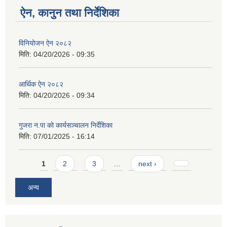
ऐन, कानुन तथा निर्देशिका
विनियोजन ऐन २०८२
मिति:
04/20/2026 - 09:35
आर्थिक ऐन २०८२
मिति:
04/20/2026 - 09:34
गुजरा न.पा को कार्यसञ्चालन निर्देशिका
मिति:
07/01/2025 - 16:14
Pages
1
2
3
…
next ›
अन्य