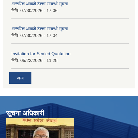
आन्तरिक आयको ठेक्का सम्बन्धी सूचना
मिति:
07/30/2026 - 17:06
आन्तरिक आयको ठेक्का सम्बन्धी सूचना
मिति:
07/30/2026 - 17:04
Invitation for Sealed Quotation
मिति:
05/22/2026 - 11:28
अन्य
सूचना अधिकारी