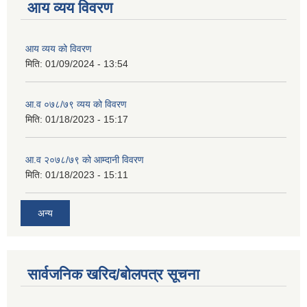
आय व्यय विवरण
आय व्यय को विवरण
मिति:
01/09/2024 - 13:54
आ.व ०७८/७९ व्यय को विवरण
मिति:
01/18/2023 - 15:17
आ.व २०७८/७९ को आम्दानी विवरण
मिति:
01/18/2023 - 15:11
अन्य
सार्वजनिक खरिद/बोलपत्र सूचना