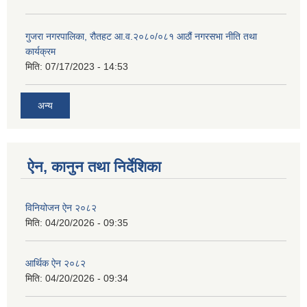
गुजरा नगरपालिका, रौतहट आ.व.२०८०/०८१ आठौं नगरसभा नीति तथा
कार्यक्रम
मिति:
07/17/2023 - 14:53
अन्य
ऐन, कानुन तथा निर्देशिका
विनियोजन ऐन २०८२
मिति:
04/20/2026 - 09:35
आर्थिक ऐन २०८२
मिति:
04/20/2026 - 09:34