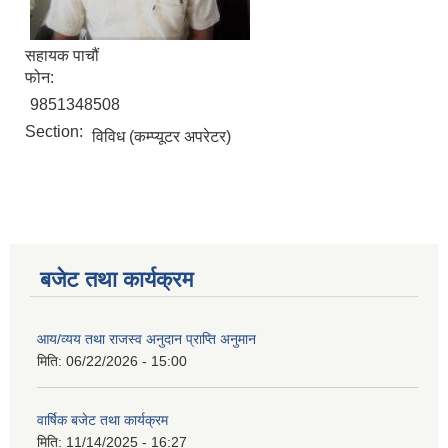
सहायक पाचौं
फोन:
9851348508
Section:
विविध (कम्प्यूटर अपरेटर)
बजेट तथा कार्यक्रम
आय/व्यय तथा राजस्व अनुदान प्राप्ति अनुमान
मिति:
06/22/2026 - 15:00
वार्षिक बजेट तथा कार्यक्रम
मिति:
11/14/2025 - 16:27