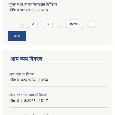
गुजरा न.पा को कार्यसञ्चालन निर्देशिका
मिति:
07/01/2025 - 16:14
Pages
1
2
3
…
next ›
अन्य
आय व्यय विवरण
आय व्यय को विवरण
मिति:
01/09/2024 - 13:54
आ.व ०७८/७९ व्यय को विवरण
मिति:
01/18/2023 - 15:17