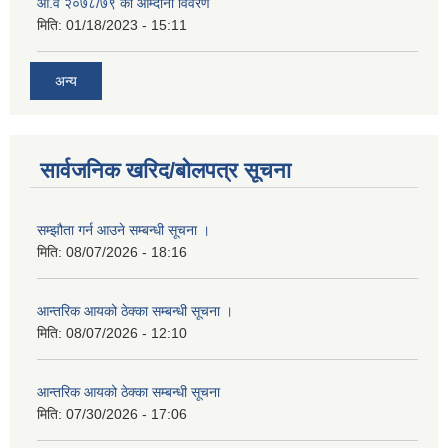
आ.व २०७८/७९ को आम्दानी विवरण
मिति:
01/18/2023 - 15:11
अन्य
सार्वजनिक खरिद/बोलपत्र सूचना
सम्झौता गर्न आउने सम्बन्धी सूचना ।
मिति:
08/07/2026 - 18:16
आन्तरिक आयको ठेक्का सम्बन्धी सूचना ।
मिति:
08/07/2026 - 12:10
आन्तरिक आयको ठेक्का सम्बन्धी सूचना
मिति:
07/30/2026 - 17:06