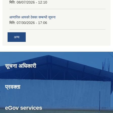
मिति:
08/07/2026 - 12:10
आन्तरिक आयको ठेक्का सम्बन्धी सूचना
मिति:
07/30/2026 - 17:06
अन्य
सूचना अधिकारी
प्रवक्ता
eGov services