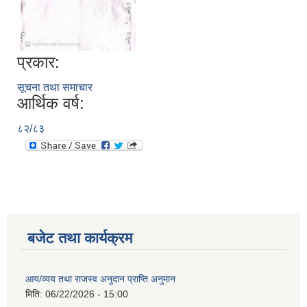
प्रकार:
सूचना तथा समाचार
आर्थिक वर्ष:
८२/८३
बजेट तथा कार्यक्रम
आय/व्यय तथा राजस्व अनुदान प्राप्ति अनुमान
मिति:
06/22/2026 - 15:00