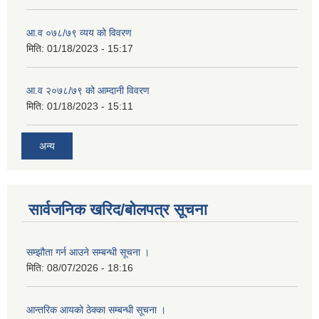
आ.व ०७८/७९ व्यय को विवरण
मिति:
01/18/2023 - 15:17
आ.व २०७८/७९ को आम्दानी विवरण
मिति:
01/18/2023 - 15:11
अन्य
सार्वजनिक खरिद/बोलपत्र सूचना
सम्झौता गर्न आउने सम्बन्धी सूचना ।
मिति:
08/07/2026 - 18:16
आन्तरिक आयको ठेक्का सम्बन्धी सूचना ।