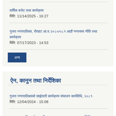
वार्षिक बजेट तथा कार्यक्रम
मिति:
11/14/2025 - 16:27
गुजरा नगरपालिका, रौतहट आ.व.२०८०/०८१ आठौं नगरसभा नीति तथा
कार्यक्रम
मिति:
07/17/2023 - 14:53
अन्य
ऐन, कानुन तथा निर्देशिका
गुजरा नगरपालिकाको साझेदारी कार्यक्रम संचालन कार्यविधि, २०८१
मिति:
12/04/2024 - 15:08