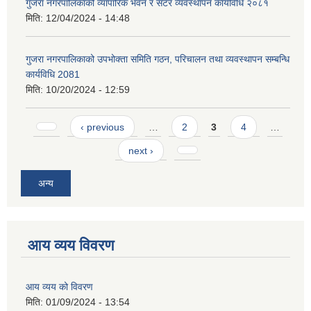
गुजरा नगरपालिकाको व्यापारिक भवन र सटर व्यवस्थापन कार्यविधि २०८१
मिति:
12/04/2024 - 14:48
गुजरा नगरपालिकाको उपभोक्ता समिति गठन, परिचालन तथा व्यवस्थापन सम्बन्धि
कार्यविधि 2081
मिति:
10/20/2024 - 12:59
Pages
‹ previous
…
2
3
4
…
next ›
अन्य
आय व्यय विवरण
आय व्यय को विवरण
मिति:
01/09/2024 - 13:54