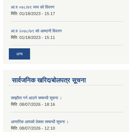
आ.व ०७८/७९ व्यय को विवरण
मिति:
01/18/2023 - 15:17
आ.व २०७८/७९ को आम्दानी विवरण
मिति:
01/18/2023 - 15:11
अन्य
सार्वजनिक खरिद/बोलपत्र सूचना
सम्झौता गर्न आउने सम्बन्धी सूचना ।
मिति:
08/07/2026 - 18:16
आन्तरिक आयको ठेक्का सम्बन्धी सूचना ।
मिति:
08/07/2026 - 12:10