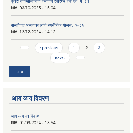
गुजरा नगरपालिकाको स्थानीय स्वास्थ्य सेवा ऐन, २०८१
मिति:
03/10/2025 - 15:04
बालविवाह अन्तयका लागि रणनीतिक योजना, २०८१
मिति:
12/12/2024 - 14:12
Pages
‹ previous
1
2
3
…
next ›
अन्य
आय व्यय विवरण
आय व्यय को विवरण
मिति:
01/09/2024 - 13:54