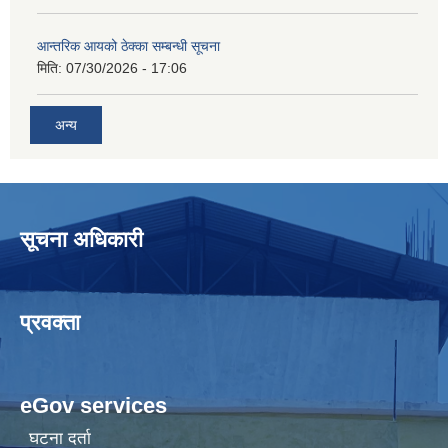
आन्तरिक आयको ठेक्का सम्बन्धी सूचना
मिति:
07/30/2026 - 17:06
अन्य
सूचना अधिकारी
प्रवक्ता
eGov services
घटना दर्ता