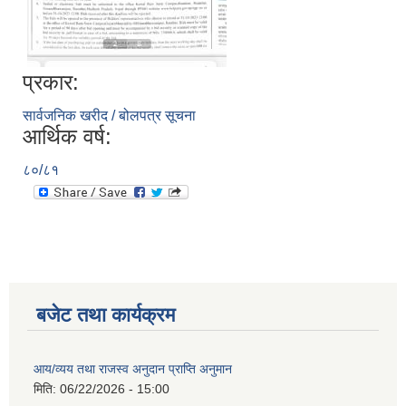
प्रकार:
सार्वजनिक खरीद / बोलपत्र सूचना
आर्थिक वर्ष:
८०/८१
बजेट तथा कार्यक्रम
आय/व्यय तथा राजस्व अनुदान प्राप्ति अनुमान
मिति:
06/22/2026 - 15:00