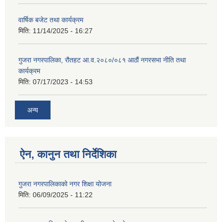
वार्षिक बजेट तथा कार्यक्रम
मिति:
11/14/2025 - 16:27
गुजरा नगरपालिका, रौतहट आ.व.२०८०/०८१ आठौं नगरसभा नीति तथा
कार्यक्रम
मिति:
07/17/2023 - 14:53
अन्य
ऐन, कानुन तथा निर्देशिका
गुजरा नगरपालिकाको नगर शिक्षा योजना
मिति:
06/09/2025 - 11:22