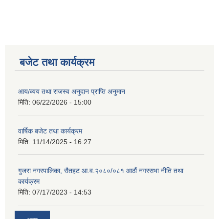
बजेट तथा कार्यक्रम
आय/व्यय तथा राजस्व अनुदान प्राप्ति अनुमान
मिति:
06/22/2026 - 15:00
वार्षिक बजेट तथा कार्यक्रम
मिति:
11/14/2025 - 16:27
गुजरा नगरपालिका, रौतहट आ.व.२०८०/०८१ आठौं नगरसभा नीति तथा
कार्यक्रम
मिति:
07/17/2023 - 14:53