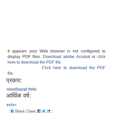
It appears your Web browser is not configured to
display PDF files.
Download adobe Acrobat
or
click
here to download the PDF file.
Click here to download the PDF
file.
प्रकार:
नगरपालिकाको निर्णय
आर्थिक वर्ष:
७४/७५