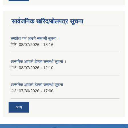
सार्वजनिक खरिद/बोलपत्र सूचना
सम्झौता गर्न आउने सम्बन्धी सूचना ।
मिति:
08/07/2026 - 18:16
आन्तरिक आयको ठेक्का सम्बन्धी सूचना ।
मिति:
08/07/2026 - 12:10
आन्तरिक आयको ठेक्का सम्बन्धी सूचना
मिति:
07/30/2026 - 17:06
अन्य