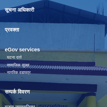
सूचना अधिकारी
प्रवक्ता
eGov services
घटना दर्ता
सामाजिक सुरक्षा
नागरिक वडापत्र
सम्पर्क विवरण