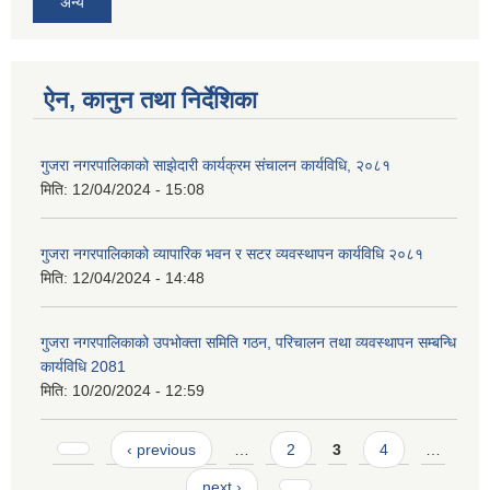
अन्य
ऐन, कानुन तथा निर्देशिका
गुजरा नगरपालिकाको साझेदारी कार्यक्रम संचालन कार्यविधि, २०८१
मिति:
12/04/2024 - 15:08
गुजरा नगरपालिकाको व्यापारिक भवन र सटर व्यवस्थापन कार्यविधि २०८१
मिति:
12/04/2024 - 14:48
गुजरा नगरपालिकाको उपभोक्ता समिति गठन, परिचालन तथा व्यवस्थापन सम्बन्धि
कार्यविधि 2081
मिति:
10/20/2024 - 12:59
Pages
‹ previous
…
2
3
4
…
next ›