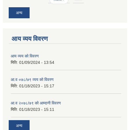
अन्य
आय व्यय विवरण
आय व्यय को विवरण
मिति:
01/09/2024 - 13:54
आ.व ०७८/७९ व्यय को विवरण
मिति:
01/18/2023 - 15:17
आ.व २०७८/७९ को आम्दानी विवरण
मिति:
01/18/2023 - 15:11
अन्य