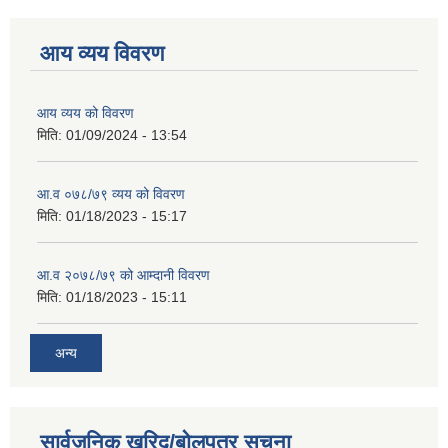
आय व्यय विवरण
आय व्यय को विवरण
मिति:
01/09/2024 - 13:54
आ.व ०७८/७९ व्यय को विवरण
मिति:
01/18/2023 - 15:17
आ.व २०७८/७९ को आम्दानी विवरण
मिति:
01/18/2023 - 15:11
अन्य
सार्वजनिक खरिद/बोलपत्र सूचना