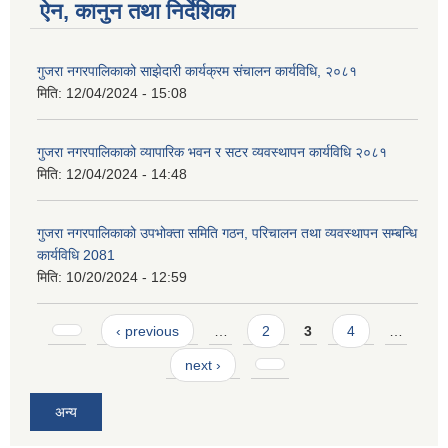
ऐन, कानुन तथा निर्देशिका
गुजरा नगरपालिकाको साझेदारी कार्यक्रम संचालन कार्यविधि, २०८१
मिति:
12/04/2024 - 15:08
गुजरा नगरपालिकाको व्यापारिक भवन र सटर व्यवस्थापन कार्यविधि २०८१
मिति:
12/04/2024 - 14:48
गुजरा नगरपालिकाको उपभोक्ता समिति गठन, परिचालन तथा व्यवस्थापन सम्बन्धि
कार्यविधि 2081
मिति:
10/20/2024 - 12:59
Pages
‹ previous
…
2
3
4
…
next ›
अन्य