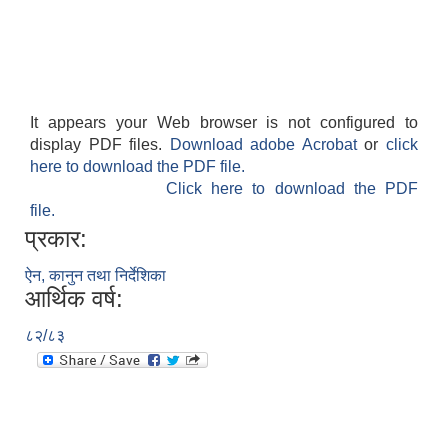
It appears your Web browser is not configured to
display PDF files.
Download adobe Acrobat
or
click
here to download the PDF file.
Click here to download the PDF
file.
प्रकार:
ऐन, कानुन तथा निर्देशिका
आर्थिक वर्ष:
८२/८३