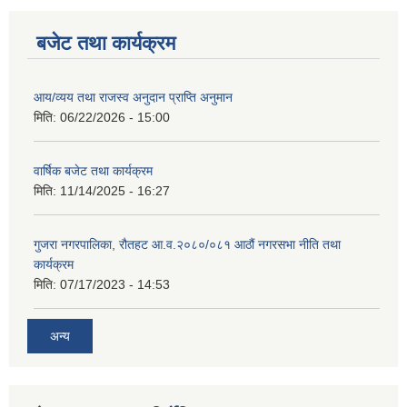
बजेट तथा कार्यक्रम
आय/व्यय तथा राजस्व अनुदान प्राप्ति अनुमान
मिति:
06/22/2026 - 15:00
वार्षिक बजेट तथा कार्यक्रम
मिति:
11/14/2025 - 16:27
गुजरा नगरपालिका, रौतहट आ.व.२०८०/०८१ आठौं नगरसभा नीति तथा
कार्यक्रम
मिति:
07/17/2023 - 14:53
अन्य