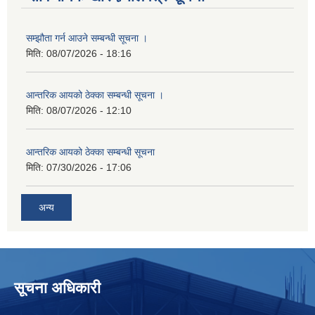
सम्झौता गर्न आउने सम्बन्धी सूचना ।
मिति:
08/07/2026 - 18:16
आन्तरिक आयको ठेक्का सम्बन्धी सूचना ।
मिति:
08/07/2026 - 12:10
आन्तरिक आयको ठेक्का सम्बन्धी सूचना
मिति:
07/30/2026 - 17:06
अन्य
सूचना अधिकारी