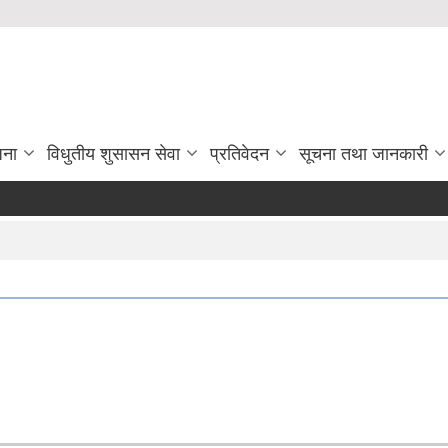
जना
विधुतीय शुसासन सेवा
प्रतिवेदन
सूचना तथा जानकारी