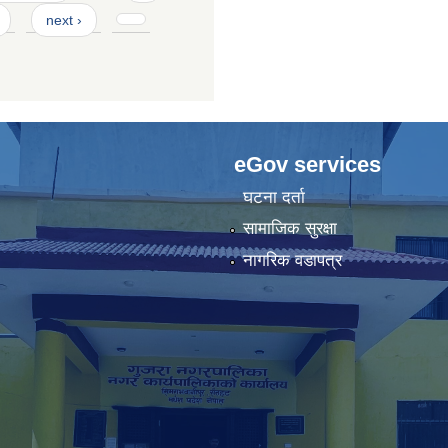
next ›
eGov services
घटना दर्ता
सामाजिक सुरक्षा
नागरिक वडापत्र