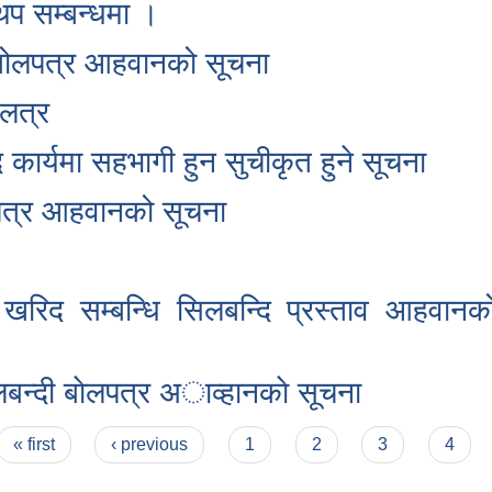
 थप सम्बन्धमा ।
ि बोलपत्र आहवानको सूचना
लत्र
ार्यमा सहभागी हुन सुचीकृत हुने सूचना
लपत्र आहवानको सूचना
स खरिद सम्बन्धि सिलबन्दि प्रस्ताव आहवानक
लबन्दी बाेलपत्र अाव्हानकाे सूचना
« first
‹ previous
1
2
3
4