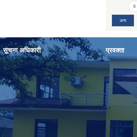
6
अन्य
सूचना अधिकारी
प्रवक्ता