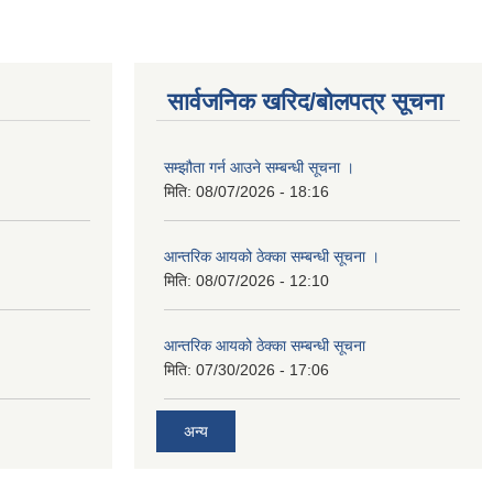
सार्वजनिक खरिद/बोलपत्र सूचना
सम्झौता गर्न आउने सम्बन्धी सूचना ।
मिति:
08/07/2026 - 18:16
आन्तरिक आयको ठेक्का सम्बन्धी सूचना ।
मिति:
08/07/2026 - 12:10
आन्तरिक आयको ठेक्का सम्बन्धी सूचना
मिति:
07/30/2026 - 17:06
अन्य