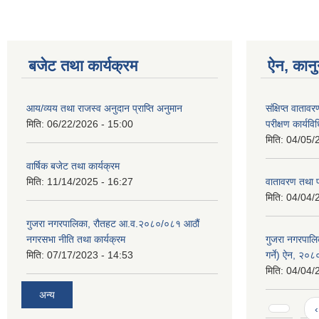
बजेट तथा कार्यक्रम
ऐन, कानु
आय/व्यय तथा राजस्व अनुदान प्राप्ति अनुमान
संक्षिप्त वाता
मिति:
06/22/2026 - 15:00
परीक्षण कार्यव
मिति:
04/05/
वार्षिक बजेट तथा कार्यक्रम
मिति:
11/14/2025 - 16:27
वातावरण तथा प
मिति:
04/04/
गुजरा नगरपालिका, रौतहट आ.व.२०८०/०८१ आठौं
नगरसभा नीति तथा कार्यक्रम
गुजरा नगरपालि
मिति:
07/17/2023 - 14:53
गर्ने) ऐन, २०८
मिति:
04/04/
अन्य
Pages
‹