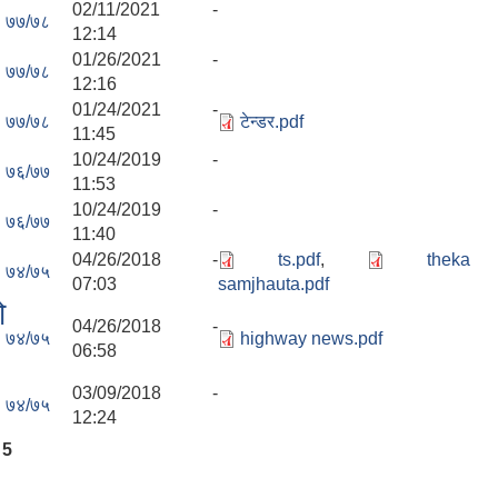
02/11/2021 -
७७/७८
12:14
01/26/2021 -
७७/७८
12:16
01/24/2021 -
७७/७८
टेन्डर.pdf
11:45
10/24/2019 -
७६/७७
11:53
10/24/2019 -
७६/७७
11:40
04/26/2018 -
ts.pdf
,
theka
७४/७५
07:03
samjhauta.pdf
ो
04/26/2018 -
७४/७५
highway news.pdf
06:58
03/09/2018 -
७४/७५
12:24
5