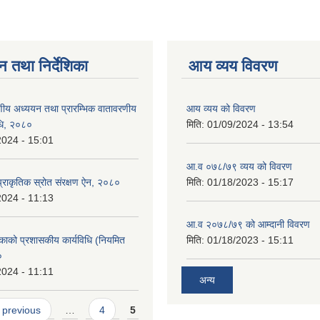
न तथा निर्देशिका
आय व्यय विवरण
वरणीय अध्ययन तथा प्रारम्भिक वातावरणीय
आय व्यय को विवरण
िधि, २०८०
मिति:
01/09/2024 - 13:54
2024 - 15:01
आ.व ०७८/७९ व्यय को विवरण
्राकृतिक स्रोत संरक्षण ऐन, २०८०
मिति:
01/18/2023 - 15:17
2024 - 11:13
आ.व २०७८/७९ को आम्दानी विवरण
काको प्रशासकीय कार्यविधि (नियमित
मिति:
01/18/2023 - 15:11
०
2024 - 11:11
अन्य
 previous
…
4
5