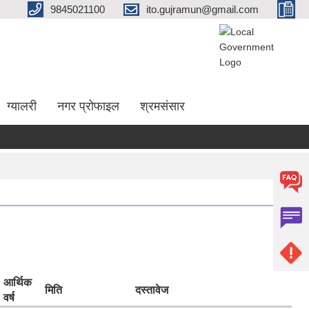
9845021100
ito.gujramun@gmail.com
ग्यालरी
नगर प्रोफाइल
श्रमसंसार
आर्थिक
मिति
दस्तावेज
वर्ष