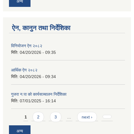
अन्य
ऐन, कानुन तथा निर्देशिका
विनियोजन ऐन २०८२
मिति:
04/20/2026 - 09:35
आर्थिक ऐन २०८२
मिति:
04/20/2026 - 09:34
गुजरा न.पा को कार्यसञ्चालन निर्देशिका
मिति:
07/01/2025 - 16:14
Pages
1
2
3
…
next ›
अन्य