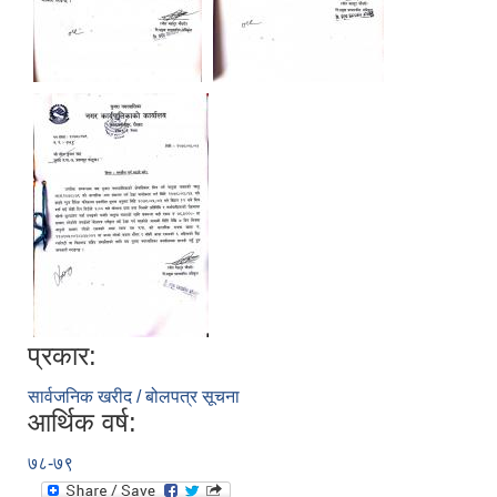
प्रकार:
सार्वजनिक खरीद / बोलपत्र सूचना
आर्थिक वर्ष:
७८-७९