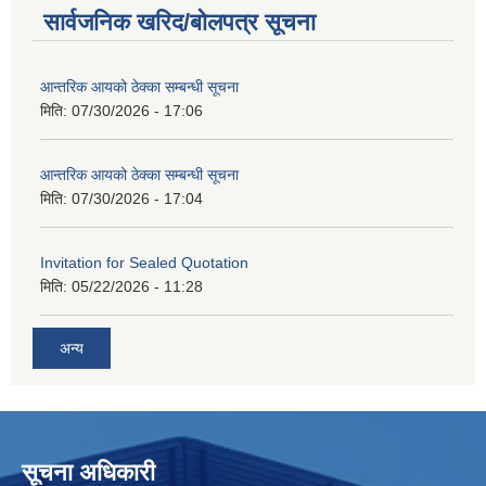
सार्वजनिक खरिद/बोलपत्र सूचना
आन्तरिक आयको ठेक्का सम्बन्धी सूचना
मिति:
07/30/2026 - 17:06
आन्तरिक आयको ठेक्का सम्बन्धी सूचना
मिति:
07/30/2026 - 17:04
Invitation for Sealed Quotation
मिति:
05/22/2026 - 11:28
अन्य
सूचना अधिकारी