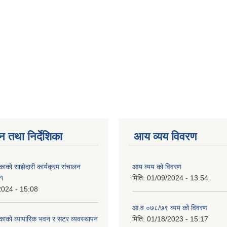
न तथा निर्देशिका
आय व्यय विवरण
काको साझेदारी कार्यक्रम संचालन
आय व्यय को विवरण
८१
मिति:
01/09/2024 - 13:54
2024 - 15:08
आ.व ०७८/७९ व्यय को विवरण
काको व्यापारिक भवन र सटर व्यवस्थापन
मिति:
01/18/2023 - 15:17