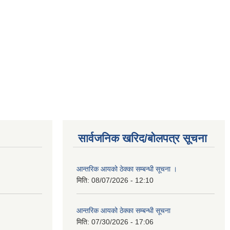
सार्वजनिक खरिद/बोलपत्र सूचना
आन्तरिक आयको ठेक्का सम्बन्धी सूचना ।
मिति:
08/07/2026 - 12:10
आन्तरिक आयको ठेक्का सम्बन्धी सूचना
मिति:
07/30/2026 - 17:06