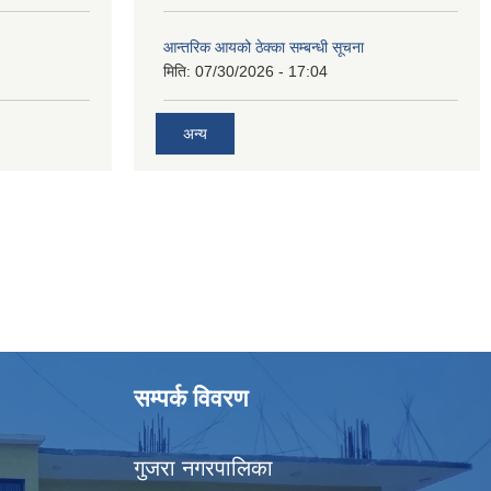
आन्तरिक आयको ठेक्का सम्बन्धी सूचना
मिति:
07/30/2026 - 17:04
अन्य
सम्पर्क विवरण
गुजरा नगरपालिका