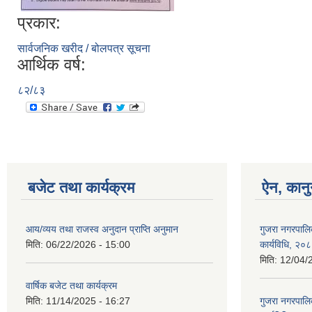
प्रकार:
सार्वजनिक खरीद / बोलपत्र सूचना
आर्थिक वर्ष:
८२/८३
बजेट तथा कार्यक्रम
ऐन, कानु
आय/व्यय तथा राजस्व अनुदान प्राप्ति अनुमान
गुजरा नगरपालि
मिति:
06/22/2026 - 15:00
कार्यविधि, २०
मिति:
12/04/
वार्षिक बजेट तथा कार्यक्रम
मिति:
11/14/2025 - 16:27
गुजरा नगरपालि