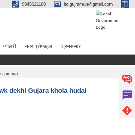
9845021100
ito.gujramun@gmail.com
ग्यालरी
नगर प्रोफाइल
श्रमसंसार
ar samma).
owk dekhi Gujara khola hudai