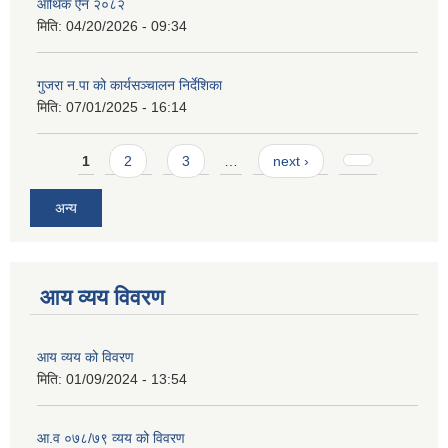
आर्थिक ऐन २०८२
मिति:
04/20/2026 - 09:34
गुजरा न.पा को कार्यसञ्चालन निर्देशिका
मिति:
07/01/2025 - 16:14
Pages
1
2
3
…
next ›
अन्य
आय व्यय विवरण
आय व्यय को विवरण
मिति:
01/09/2024 - 13:54
आ.व ०७८/७९ व्यय को विवरण