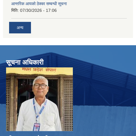
आन्तरिक आयको ठेक्का सम्बन्धी सूचना
मिति:
07/30/2026 - 17:06
अन्य
सूचना अधिकारी