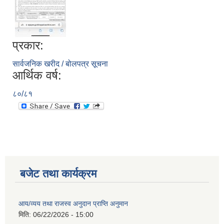
प्रकार:
सार्वजनिक खरीद / बोलपत्र सूचना
आर्थिक वर्ष:
८०/८१
बजेट तथा कार्यक्रम
आय/व्यय तथा राजस्व अनुदान प्राप्ति अनुमान
मिति:
06/22/2026 - 15:00