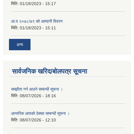
मिति:
01/18/2023 - 15:17
आ.व २०७८/७९ को आम्दानी विवरण
मिति:
01/18/2023 - 15:11
अन्य
सार्वजनिक खरिद/बोलपत्र सूचना
सम्झौता गर्न आउने सम्बन्धी सूचना ।
मिति:
08/07/2026 - 18:16
आन्तरिक आयको ठेक्का सम्बन्धी सूचना ।
मिति:
08/07/2026 - 12:10