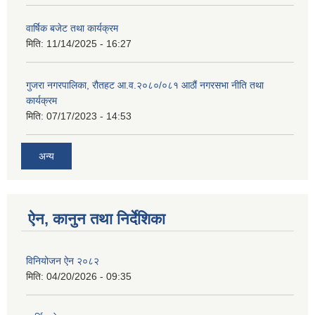
वार्षिक बजेट तथा कार्यक्रम
मिति:
11/14/2025 - 16:27
गुजरा नगरपालिका, रौतहट आ.व.२०८०/०८१ आठौं नगरसभा नीति तथा
कार्यक्रम
मिति:
07/17/2023 - 14:53
अन्य
ऐन, कानुन तथा निर्देशिका
विनियोजन ऐन २०८२
मिति:
04/20/2026 - 09:35