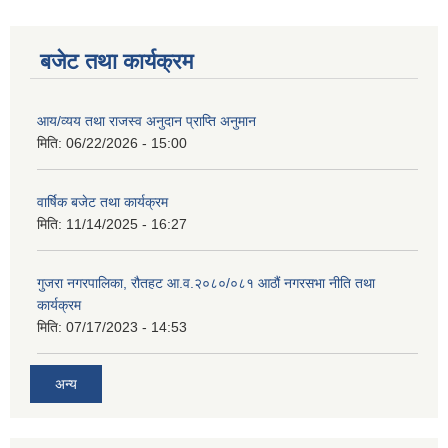
बजेट तथा कार्यक्रम
आय/व्यय तथा राजस्व अनुदान प्राप्ति अनुमान
मिति:
06/22/2026 - 15:00
वार्षिक बजेट तथा कार्यक्रम
मिति:
11/14/2025 - 16:27
गुजरा नगरपालिका, रौतहट आ.व.२०८०/०८१ आठौं नगरसभा नीति तथा
कार्यक्रम
मिति:
07/17/2023 - 14:53
अन्य