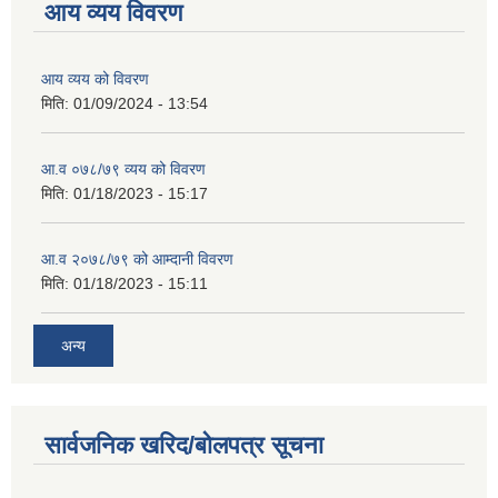
आय व्यय विवरण
आय व्यय को विवरण
मिति:
01/09/2024 - 13:54
आ.व ०७८/७९ व्यय को विवरण
मिति:
01/18/2023 - 15:17
आ.व २०७८/७९ को आम्दानी विवरण
मिति:
01/18/2023 - 15:11
अन्य
सार्वजनिक खरिद/बोलपत्र सूचना