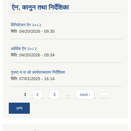
ऐन, कानुन तथा निर्देशिका
विनियोजन ऐन २०८२
मिति:
04/20/2026 - 09:35
आर्थिक ऐन २०८२
मिति:
04/20/2026 - 09:34
गुजरा न.पा को कार्यसञ्चालन निर्देशिका
मिति:
07/01/2025 - 16:14
Pages
1
2
3
…
next ›
अन्य