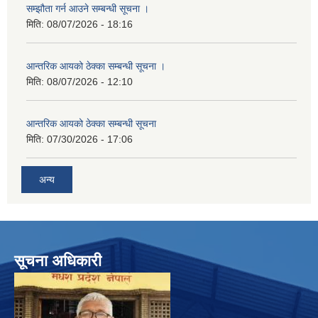
सम्झौता गर्न आउने सम्बन्धी सूचना ।
मिति:
08/07/2026 - 18:16
आन्तरिक आयको ठेक्का सम्बन्धी सूचना ।
मिति:
08/07/2026 - 12:10
आन्तरिक आयको ठेक्का सम्बन्धी सूचना
मिति:
07/30/2026 - 17:06
अन्य
सूचना अधिकारी