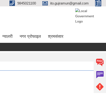
9845021100
ito.gujramun@gmail.com
ग्यालरी
नगर प्रोफाइल
श्रमसंसार