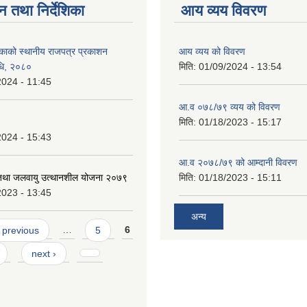
न तथा निर्देशिका
आय व्यय विवरण
काको स्थानीय राजपत्र प्रकाशन
आय व्यय को विवरण
विधि, २०८०
मिति:
01/09/2024 - 13:54
2024 - 11:45
आ.व ०७८/७९ व्यय को विवरण
मिति:
01/18/2023 - 15:17
2024 - 15:43
आ.व २०७८/७९ को आम्दानी विवरण
 तथा जलवायु उत्थानशील योजना २०७९
मिति:
01/18/2023 - 15:11
2023 - 13:45
अन्य
 previous
…
5
6
next ›