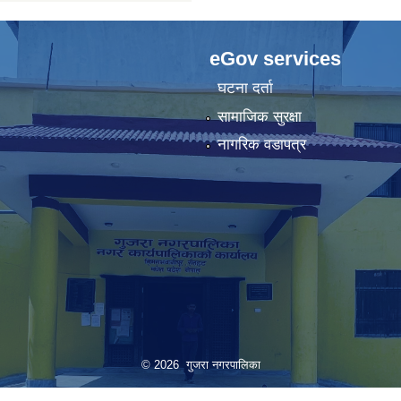
eGov services
घटना दर्ता
सामाजिक सुरक्षा
नागरिक वडापत्र
© 2026 गुजरा नगरपालिका