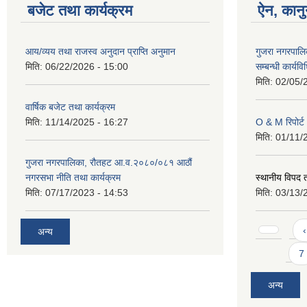
बजेट तथा कार्यक्रम
ऐन, कानु
आय/व्यय तथा राजस्व अनुदान प्राप्ति अनुमान
गुजरा नगरपालि
मिति:
06/22/2026 - 15:00
सम्बन्धी कार्य
मिति:
02/05/
वार्षिक बजेट तथा कार्यक्रम
मिति:
11/14/2025 - 16:27
O & M रिपोर्ट
मिति:
01/11/
गुजरा नगरपालिका, रौतहट आ.व.२०८०/०८१ आठौं
नगरसभा नीति तथा कार्यक्रम
स्थानीय विपद
मिति:
07/17/2023 - 14:53
मिति:
03/13/
Pages
‹
अन्य
7
अन्य