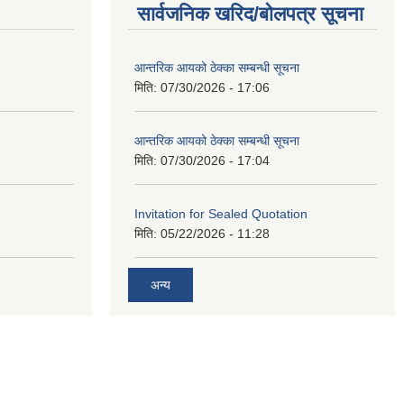
सार्वजनिक खरिद/बोलपत्र सूचना
आन्तरिक आयको ठेक्का सम्बन्धी सूचना
मिति:
07/30/2026 - 17:06
आन्तरिक आयको ठेक्का सम्बन्धी सूचना
मिति:
07/30/2026 - 17:04
Invitation for Sealed Quotation
मिति:
05/22/2026 - 11:28
अन्य