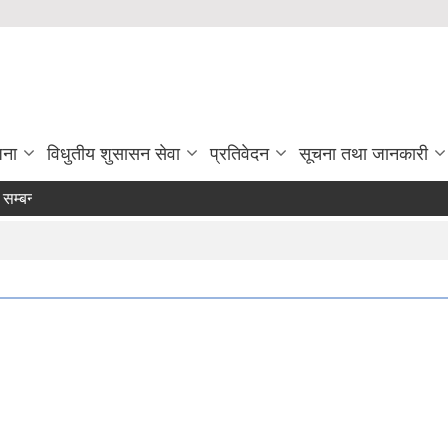
जना
विधुतीय शुसासन सेवा
प्रतिवेदन
सूचना तथा जानकारी
न्धमा ।