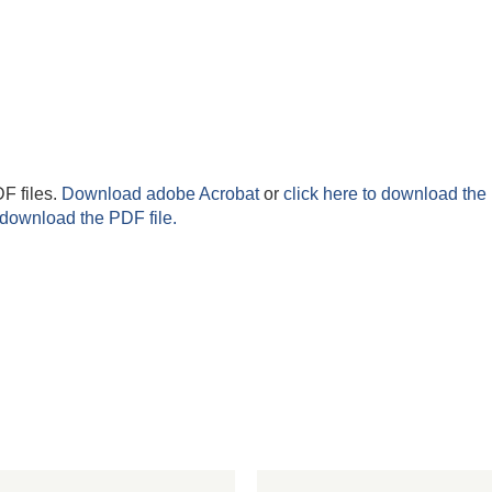
F files.
Download adobe Acrobat
or
click here to download the 
 download the PDF file.