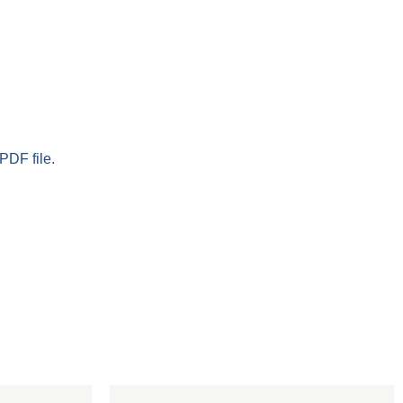
PDF file.