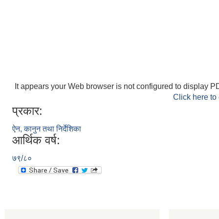
It appears your Web browser is not configured to display PD
Click here to
प्रकार:
ऐन, कानुन तथा निर्देशिका
आर्थिक वर्ष:
७९/८०