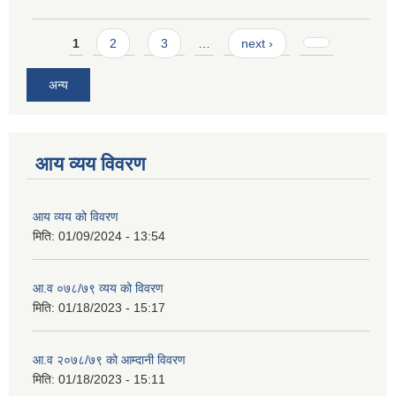
Pages
1
2
3
…
next ›
अन्य
आय व्यय विवरण
आय व्यय को विवरण
मिति:
01/09/2024 - 13:54
आ.व ०७८/७९ व्यय को विवरण
मिति:
01/18/2023 - 15:17
आ.व २०७८/७९ को आम्दानी विवरण
मिति:
01/18/2023 - 15:11