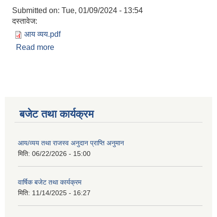
Submitted on:
Tue, 01/09/2024 - 13:54
दस्तावेज:
आय व्यय.pdf
Read more
about आय व्यय को विवरण
बजेट तथा कार्यक्रम
आय/व्यय तथा राजस्व अनुदान प्राप्ति अनुमान
मिति:
06/22/2026 - 15:00
वार्षिक बजेट तथा कार्यक्रम
मिति:
11/14/2025 - 16:27