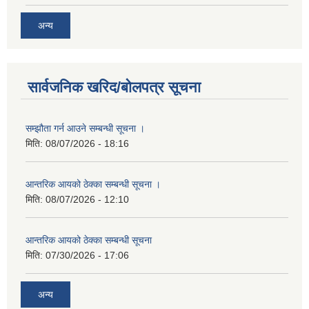
अन्य
सार्वजनिक खरिद/बोलपत्र सूचना
सम्झौता गर्न आउने सम्बन्धी सूचना ।
मिति:
08/07/2026 - 18:16
आन्तरिक आयको ठेक्का सम्बन्धी सूचना ।
मिति:
08/07/2026 - 12:10
आन्तरिक आयको ठेक्का सम्बन्धी सूचना
मिति:
07/30/2026 - 17:06
अन्य