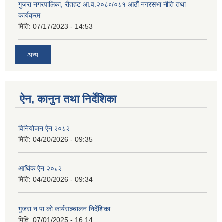
गुजरा नगरपालिका, रौतहट आ.व.२०८०/०८१ आठौं नगरसभा नीति तथा
कार्यक्रम
मिति:
07/17/2023 - 14:53
अन्य
ऐन, कानुन तथा निर्देशिका
विनियोजन ऐन २०८२
मिति:
04/20/2026 - 09:35
आर्थिक ऐन २०८२
मिति:
04/20/2026 - 09:34
गुजरा न.पा को कार्यसञ्चालन निर्देशिका
मिति:
07/01/2025 - 16:14