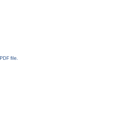
PDF file.