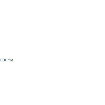
PDF file.