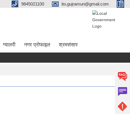
9845021100
ito.gujramun@gmail.com
ग्यालरी
नगर प्रोफाइल
श्रमसंसार