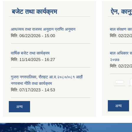
बजेट तथा कार्यक्रम
ऐन, कानु
आय/व्यय तथा राजस्व अनुदान प्राप्ति अनुमान
बाल संरक्षण का
मिति:
06/22/2026 - 15:00
मिति:
02/22/
वार्षिक बजेट तथा कार्यक्रम
बाल अधिकार संरक
मिति:
11/14/2025 - 16:27
२०७७
मिति:
02/22/
गुजरा नगरपालिका, रौतहट आ.व.२०८०/०८१ आठौं
Pages
नगरसभा नीति तथा कार्यक्रम
मिति:
07/17/2023 - 14:53
अन्य
अन्य