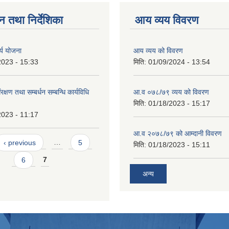
न तथा निर्देशिका
आय व्यय विवरण
र्य योजना
आय व्यय को विवरण
2023 - 15:33
मिति:
01/09/2024 - 13:54
्षण तथा सम्बर्धन सम्बन्धि कार्यविधि
आ.व ०७८/७९ व्यय को विवरण
मिति:
01/18/2023 - 15:17
2023 - 11:17
आ.व २०७८/७९ को आम्दानी विवरण
‹ previous
…
5
मिति:
01/18/2023 - 15:11
6
7
अन्य