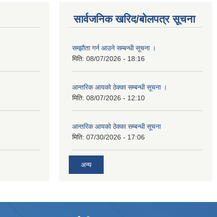
सार्वजनिक खरिद/बोलपत्र सूचना
सम्झौता गर्न आउने सम्बन्धी सूचना ।
मिति:
08/07/2026 - 18:16
आन्तरिक आयको ठेक्का सम्बन्धी सूचना ।
मिति:
08/07/2026 - 12:10
आन्तरिक आयको ठेक्का सम्बन्धी सूचना
मिति:
07/30/2026 - 17:06
अन्य