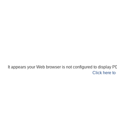
It appears your Web browser is not configured to display PD
Click here to