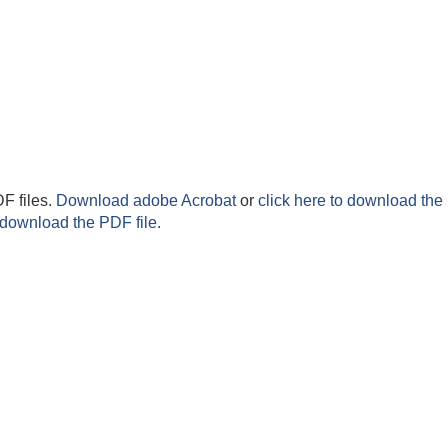
F files.
Download adobe Acrobat
or
click here to download the 
 download the PDF file.