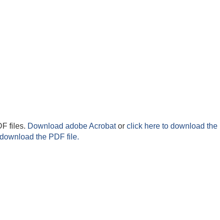
F files.
Download adobe Acrobat
or
click here to download the 
 download the PDF file.