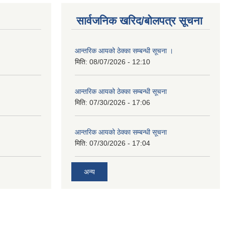
सार्वजनिक खरिद/बोलपत्र सूचना
आन्तरिक आयको ठेक्का सम्बन्धी सूचना ।
मिति:
08/07/2026 - 12:10
आन्तरिक आयको ठेक्का सम्बन्धी सूचना
मिति:
07/30/2026 - 17:06
आन्तरिक आयको ठेक्का सम्बन्धी सूचना
मिति:
07/30/2026 - 17:04
अन्य