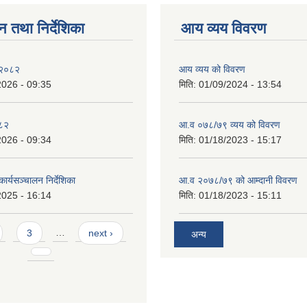
न तथा निर्देशिका
आय व्यय विवरण
 २०८२
आय व्यय को विवरण
2026 - 09:35
मिति:
01/09/2024 - 13:54
०८२
आ.व ०७८/७९ व्यय को विवरण
2026 - 09:34
मिति:
01/18/2023 - 15:17
ार्यसञ्चालन निर्देशिका
आ.व २०७८/७९ को आम्दानी विवरण
2025 - 16:14
मिति:
01/18/2023 - 15:11
3
…
next ›
अन्य