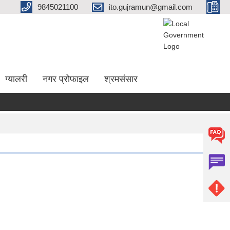
9845021100
ito.gujramun@gmail.com
ग्यालरी
नगर प्रोफाइल
श्रमसंसार