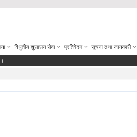
जना
विधुतीय शुसासन सेवा
प्रतिवेदन
सूचना तथा जानकारी