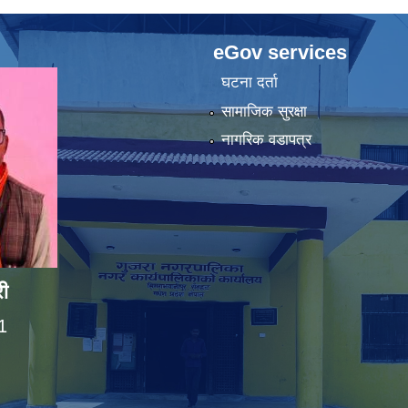
eGov services
घटना दर्ता
सामाजिक सुरक्षा
नागरिक वडापत्र
ी
1