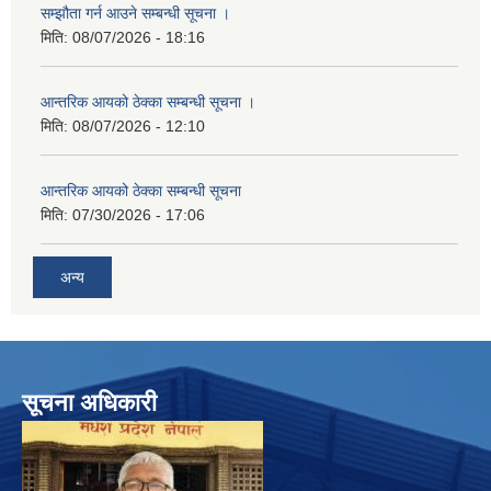
सम्झौता गर्न आउने सम्बन्धी सूचना ।
मिति:
08/07/2026 - 18:16
आन्तरिक आयको ठेक्का सम्बन्धी सूचना ।
मिति:
08/07/2026 - 12:10
आन्तरिक आयको ठेक्का सम्बन्धी सूचना
मिति:
07/30/2026 - 17:06
अन्य
सूचना अधिकारी