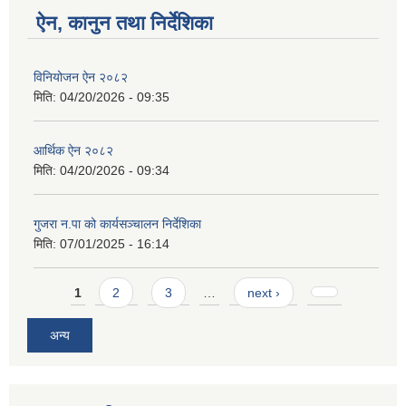
ऐन, कानुन तथा निर्देशिका
विनियोजन ऐन २०८२
मिति:
04/20/2026 - 09:35
आर्थिक ऐन २०८२
मिति:
04/20/2026 - 09:34
गुजरा न.पा को कार्यसञ्चालन निर्देशिका
मिति:
07/01/2025 - 16:14
Pages
1
2
3
…
next ›
अन्य