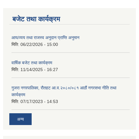
बजेट तथा कार्यक्रम
आय/व्यय तथा राजस्व अनुदान प्राप्ति अनुमान
मिति:
06/22/2026 - 15:00
वार्षिक बजेट तथा कार्यक्रम
मिति:
11/14/2025 - 16:27
गुजरा नगरपालिका, रौतहट आ.व.२०८०/०८१ आठौं नगरसभा नीति तथा
कार्यक्रम
मिति:
07/17/2023 - 14:53
अन्य