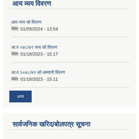
आय व्यय विवरण
आय व्यय को विवरण
मिति:
01/09/2024 - 13:54
आ.व ०७८/७९ व्यय को विवरण
मिति:
01/18/2023 - 15:17
आ.व २०७८/७९ को आम्दानी विवरण
मिति:
01/18/2023 - 15:11
अन्य
सार्वजनिक खरिद/बोलपत्र सूचना