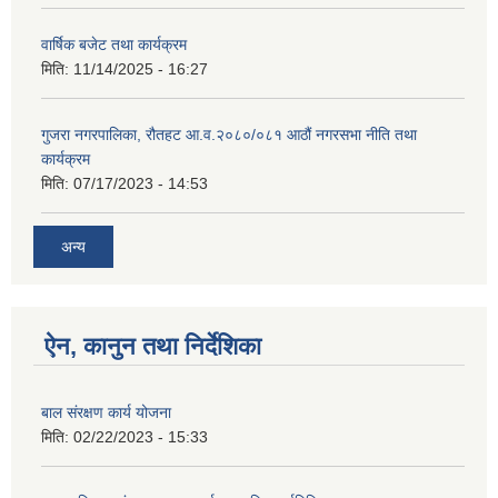
वार्षिक बजेट तथा कार्यक्रम
मिति:
11/14/2025 - 16:27
गुजरा नगरपालिका, रौतहट आ.व.२०८०/०८१ आठौं नगरसभा नीति तथा
कार्यक्रम
मिति:
07/17/2023 - 14:53
अन्य
ऐन, कानुन तथा निर्देशिका
बाल संरक्षण कार्य योजना
मिति:
02/22/2023 - 15:33