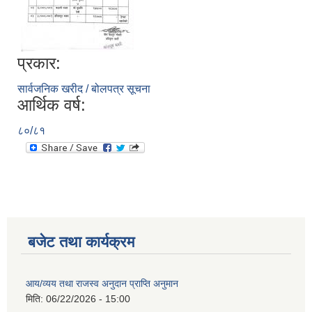
प्रकार:
सार्वजनिक खरीद / बोलपत्र सूचना
आर्थिक वर्ष:
८०/८१
बजेट तथा कार्यक्रम
आय/व्यय तथा राजस्व अनुदान प्राप्ति अनुमान
मिति:
06/22/2026 - 15:00