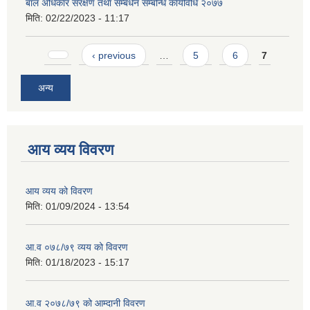
बाल अधिकार संरक्षण तथा सम्बर्धन सम्बन्धि कार्यविधि २०७७
मिति:
02/22/2023 - 11:17
Pages
‹ previous
…
5
6
7
अन्य
आय व्यय विवरण
आय व्यय को विवरण
मिति:
01/09/2024 - 13:54
आ.व ०७८/७९ व्यय को विवरण
मिति:
01/18/2023 - 15:17
आ.व २०७८/७९ को आम्दानी विवरण