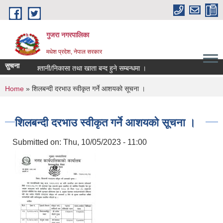
Skip to main content
गुजरा नगरपालिका
मधेश प्रदेश, नेपाल सरकार
सुचना
८३ को भु्क्तानी/निकासा तथा खाता बन्द हुने सम्बन्धमा ।
You are here
Home
» शिलबन्दी दरभाउ स्वीकृत गर्ने आशयको सूचना ।
शिलबन्दी दरभाउ स्वीकृत गर्ने आशयको सूचना ।
Submitted on:
Thu, 10/05/2023 - 11:00