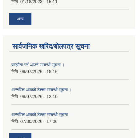
मिति:
01/18/2023 - 15:11
अन्य
सार्वजनिक खरिद/बोलपत्र सूचना
सम्झौता गर्न आउने सम्बन्धी सूचना ।
मिति:
08/07/2026 - 18:16
आन्तरिक आयको ठेक्का सम्बन्धी सूचना ।
मिति:
08/07/2026 - 12:10
आन्तरिक आयको ठेक्का सम्बन्धी सूचना
मिति:
07/30/2026 - 17:06