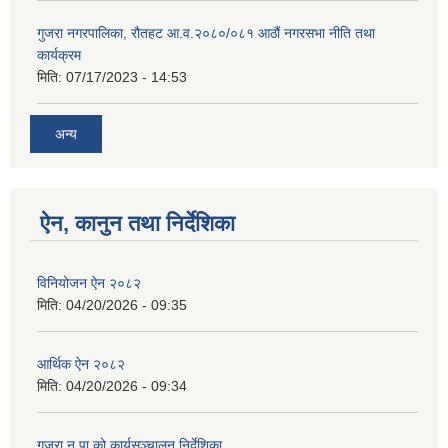
गुजरा नगरपालिका, रौतहट आ.व.२०८०/०८१ आठौं नगरसभा नीति तथा
कार्यक्रम
मिति:
07/17/2023 - 14:53
अन्य
ऐन, कानुन तथा निर्देशिका
विनियोजन ऐन २०८२
मिति:
04/20/2026 - 09:35
आर्थिक ऐन २०८२
मिति:
04/20/2026 - 09:34
गुजरा न.पा को कार्यसञ्चालन निर्देशिका