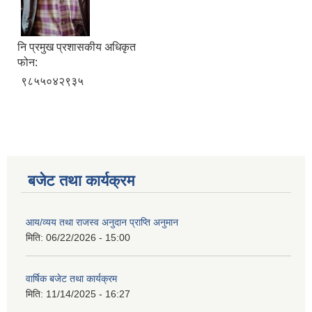
नि‍ प्रमुख प्रशासकीय अधिकृत
फोन:
९८५५०४२९३५
बजेट तथा कार्यक्रम
आय/व्यय तथा राजस्व अनुदान प्राप्ति अनुमान
मिति:
06/22/2026 - 15:00
वार्षिक बजेट तथा कार्यक्रम
मिति:
11/14/2025 - 16:27