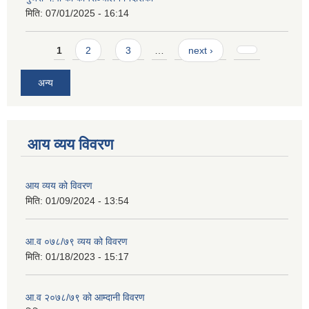
मिति:
07/01/2025 - 16:14
Pages
1
2
3
…
next ›
अन्य
आय व्यय विवरण
आय व्यय को विवरण
मिति:
01/09/2024 - 13:54
आ.व ०७८/७९ व्यय को विवरण
मिति:
01/18/2023 - 15:17
आ.व २०७८/७९ को आम्दानी विवरण