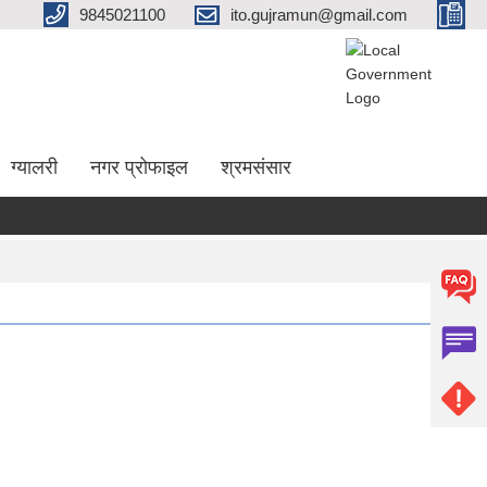
9845021100
ito.gujramun@gmail.com
ग्यालरी
नगर प्रोफाइल
श्रमसंसार