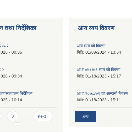
न तथा निर्देशिका
आय व्यय विवरण
 २०८२
आय व्यय को विवरण
2026 - 09:35
मिति:
01/09/2024 - 13:54
०८२
आ.व ०७८/७९ व्यय को विवरण
2026 - 09:34
मिति:
01/18/2023 - 15:17
ार्यसञ्चालन निर्देशिका
आ.व २०७८/७९ को आम्दानी विवरण
2025 - 16:14
मिति:
01/18/2023 - 15:11
3
…
next ›
अन्य