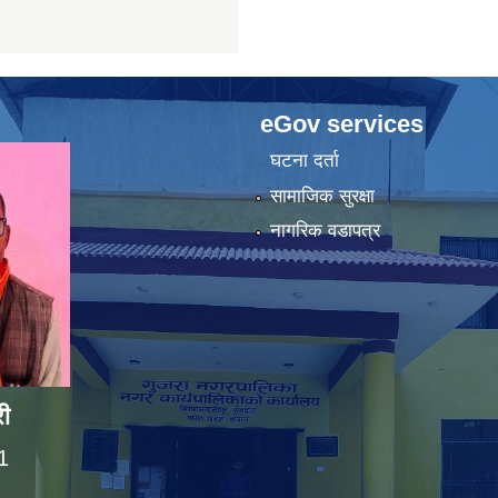
eGov services
घटना दर्ता
सामाजिक सुरक्षा
नागरिक वडापत्र
ी
1