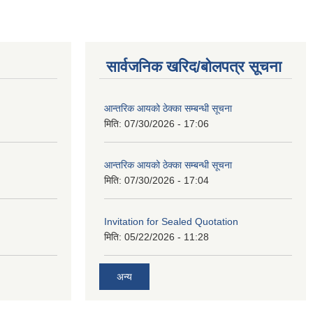
सार्वजनिक खरिद/बोलपत्र सूचना
आन्तरिक आयको ठेक्का सम्बन्धी सूचना
मिति:
07/30/2026 - 17:06
आन्तरिक आयको ठेक्का सम्बन्धी सूचना
मिति:
07/30/2026 - 17:04
Invitation for Sealed Quotation
मिति:
05/22/2026 - 11:28
अन्य