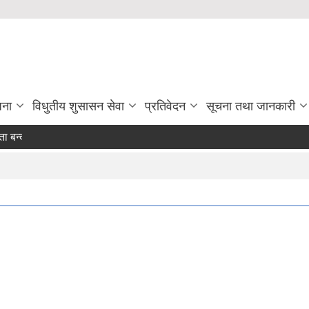
जना
विधुतीय शुसासन सेवा
प्रतिवेदन
सूचना तथा जानकारी
 हुने सम्बन्धमा ।