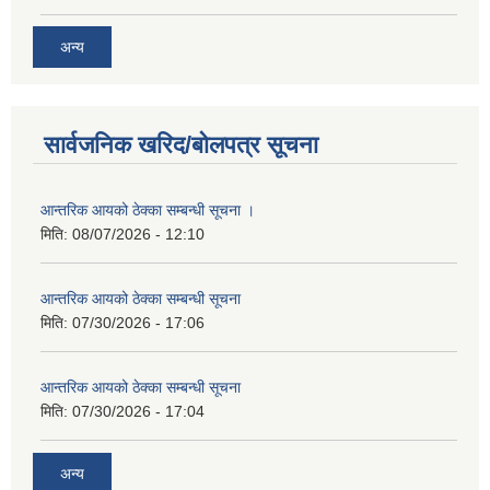
अन्य
सार्वजनिक खरिद/बोलपत्र सूचना
आन्तरिक आयको ठेक्का सम्बन्धी सूचना ।
मिति:
08/07/2026 - 12:10
आन्तरिक आयको ठेक्का सम्बन्धी सूचना
मिति:
07/30/2026 - 17:06
आन्तरिक आयको ठेक्का सम्बन्धी सूचना
मिति:
07/30/2026 - 17:04
अन्य