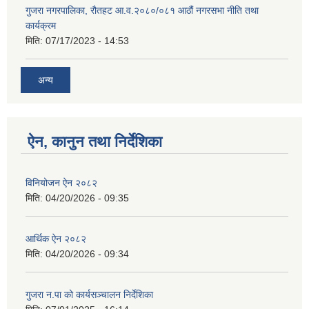
गुजरा नगरपालिका, रौतहट आ.व.२०८०/०८१ आठौं नगरसभा नीति तथा
कार्यक्रम
मिति:
07/17/2023 - 14:53
अन्य
ऐन, कानुन तथा निर्देशिका
विनियोजन ऐन २०८२
मिति:
04/20/2026 - 09:35
आर्थिक ऐन २०८२
मिति:
04/20/2026 - 09:34
गुजरा न.पा को कार्यसञ्चालन निर्देशिका