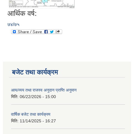
आर्थिक वर्ष:
७४/७५
बजेट तथा कार्यक्रम
आय/व्यय तथा राजस्व अनुदान प्राप्ति अनुमान
मिति:
06/22/2026 - 15:00
वार्षिक बजेट तथा कार्यक्रम
मिति:
11/14/2025 - 16:27