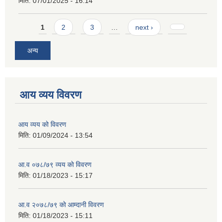
मिति:
07/01/2025 - 16:14
Pages
1
2
3
…
next ›
अन्य
आय व्यय विवरण
आय व्यय को विवरण
मिति:
01/09/2024 - 13:54
आ.व ०७८/७९ व्यय को विवरण
मिति:
01/18/2023 - 15:17
आ.व २०७८/७९ को आम्दानी विवरण
मिति:
01/18/2023 - 15:11