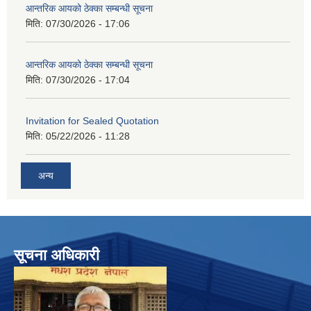
आन्तरिक आयको ठेक्का सम्बन्धी सूचना
मिति:
07/30/2026 - 17:06
आन्तरिक आयको ठेक्का सम्बन्धी सूचना
मिति:
07/30/2026 - 17:04
Invitation for Sealed Quotation
मिति:
05/22/2026 - 11:28
अन्य
सूचना अधिकारी