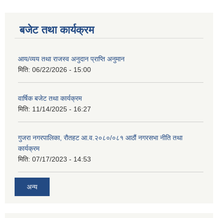
बजेट तथा कार्यक्रम
आय/व्यय तथा राजस्व अनुदान प्राप्ति अनुमान
मिति:
06/22/2026 - 15:00
वार्षिक बजेट तथा कार्यक्रम
मिति:
11/14/2025 - 16:27
गुजरा नगरपालिका, रौतहट आ.व.२०८०/०८१ आठौं नगरसभा नीति तथा
कार्यक्रम
मिति:
07/17/2023 - 14:53
अन्य