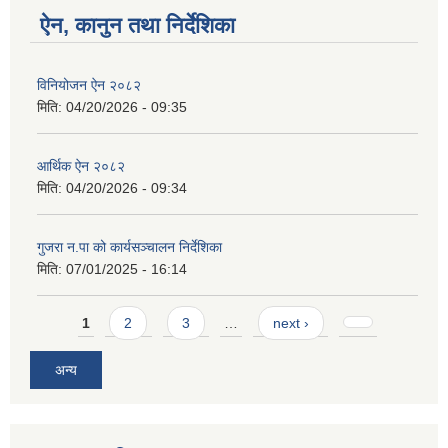
ऐन, कानुन तथा निर्देशिका
विनियोजन ऐन २०८२
मिति:
04/20/2026 - 09:35
आर्थिक ऐन २०८२
मिति:
04/20/2026 - 09:34
गुजरा न.पा को कार्यसञ्चालन निर्देशिका
मिति:
07/01/2025 - 16:14
Pages
1
2
3
…
next ›
अन्य