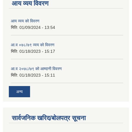
आय व्यय विवरण
आय व्यय को विवरण
मिति:
01/09/2024 - 13:54
आ.व ०७८/७९ व्यय को विवरण
मिति:
01/18/2023 - 15:17
आ.व २०७८/७९ को आम्दानी विवरण
मिति:
01/18/2023 - 15:11
अन्य
सार्वजनिक खरिद/बोलपत्र सूचना