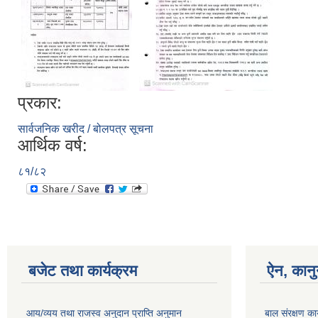
प्रकार:
सार्वजनिक खरीद / बोलपत्र सूचना
आर्थिक वर्ष:
८१/८२
बजेट तथा कार्यक्रम
ऐन, कानु
आय/व्यय तथा राजस्व अनुदान प्राप्ति अनुमान
बाल संरक्षण का