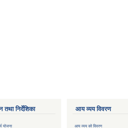
न तथा निर्देशिका
आय व्यय विवरण
र्य योजना
आय व्यय को विवरण