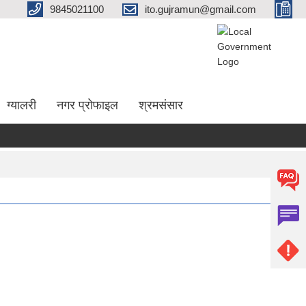
9845021100
ito.gujramun@gmail.com
ग्यालरी
नगर प्रोफाइल
श्रमसंसार