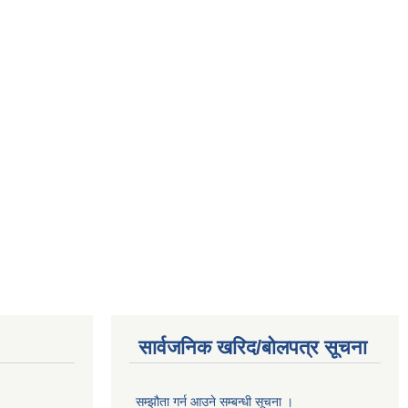
सार्वजनिक खरिद/बोलपत्र सूचना
सम्झौता गर्न आउने सम्बन्धी सूचना ।