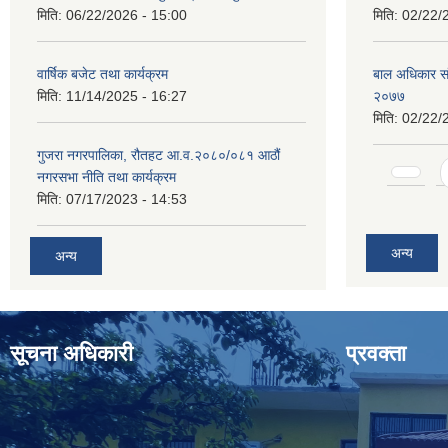
मिति:
06/22/2026 - 15:00
मिति:
02/22/
वार्षिक बजेट तथा कार्यक्रम
बाल अधिकार संरक
मिति:
11/14/2025 - 16:27
२०७७
मिति:
02/22/
गुजरा नगरपालिका, रौतहट आ.व.२०८०/०८१ आठौं
Pages
नगरसभा नीति तथा कार्यक्रम
मिति:
07/17/2023 - 14:53
अन्य
अन्य
सूचना अधिकारी
प्रवक्ता