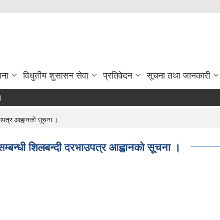
जना
विधुतीय शुसासन सेवा
प्रतिवेदन
सूचना तथा जानकारी
पत्र आह्वानको सूचना ।
बन्धी शिलबन्दी दरभाउपत्र आह्वानको सूचना ।