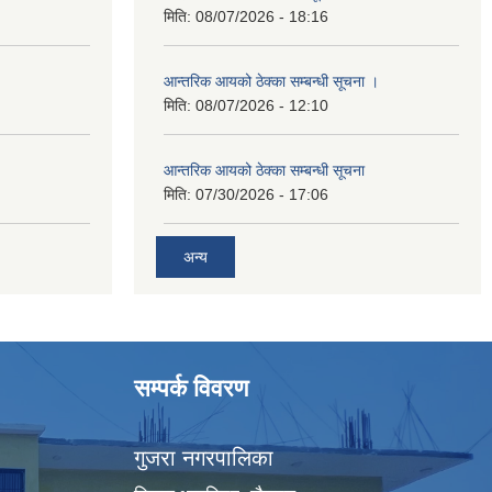
मिति:
08/07/2026 - 18:16
आन्तरिक आयको ठेक्का सम्बन्धी सूचना ।
मिति:
08/07/2026 - 12:10
आन्तरिक आयको ठेक्का सम्बन्धी सूचना
मिति:
07/30/2026 - 17:06
अन्य
सम्पर्क विवरण
गुजरा नगरपालिका