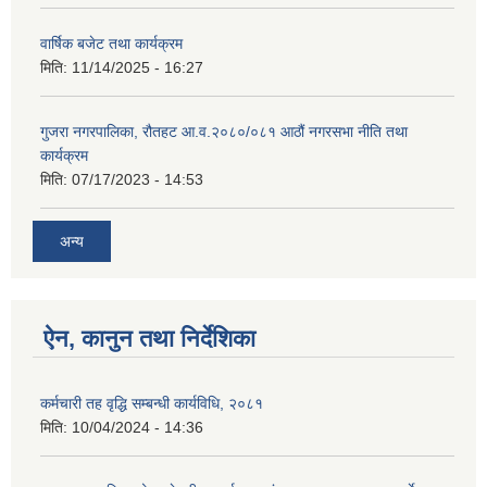
वार्षिक बजेट तथा कार्यक्रम
मिति:
11/14/2025 - 16:27
गुजरा नगरपालिका, रौतहट आ.व.२०८०/०८१ आठौं नगरसभा नीति तथा
कार्यक्रम
मिति:
07/17/2023 - 14:53
अन्य
ऐन, कानुन तथा निर्देशिका
कर्मचारी तह वृद्धि सम्बन्धी कार्यविधि, २०८१
मिति:
10/04/2024 - 14:36