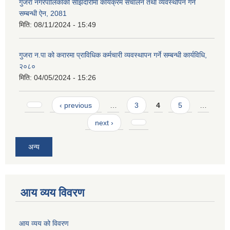
गुजरा नगरपालिकाको साझेदारीमा कार्यक्रम संचालन तथा व्यवस्थापन गर्ने
सम्बन्धी ऐन, 2081
मिति:
08/11/2024 - 15:49
गुजरा न.पा को करारमा प्राविधिक कर्मचारी व्यवस्थापन गर्ने सम्बन्धी कार्यविधि,
२०८०
मिति:
04/05/2024 - 15:26
Pages
‹ previous
…
3
4
5
…
next ›
अन्य
आय व्यय विवरण
आय व्यय को विवरण