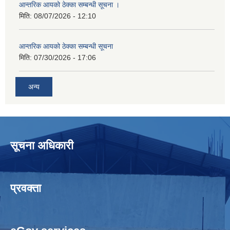
आन्तरिक आयको ठेक्का सम्बन्धी सूचना ।
मिति:
08/07/2026 - 12:10
आन्तरिक आयको ठेक्का सम्बन्धी सूचना
मिति:
07/30/2026 - 17:06
अन्य
सूचना अधिकारी
प्रवक्ता