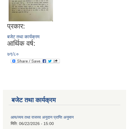
प्रकार:
बजेट तथा कार्यक्रम
आर्थिक वर्ष:
७९/८०
बजेट तथा कार्यक्रम
आय/व्यय तथा राजस्व अनुदान प्राप्ति अनुमान
मिति:
06/22/2026 - 15:00