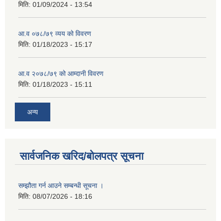
मिति:
01/09/2024 - 13:54
आ.व ०७८/७९ व्यय को विवरण
मिति:
01/18/2023 - 15:17
आ.व २०७८/७९ को आम्दानी विवरण
मिति:
01/18/2023 - 15:11
अन्य
सार्वजनिक खरिद/बोलपत्र सूचना
सम्झौता गर्न आउने सम्बन्धी सूचना ।
मिति:
08/07/2026 - 18:16