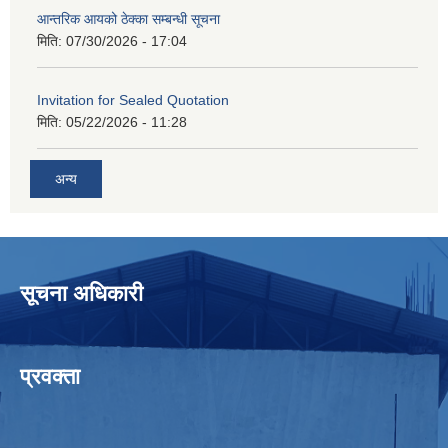
आन्तरिक आयको ठेक्का सम्बन्धी सूचना
मिति:
07/30/2026 - 17:04
Invitation for Sealed Quotation
मिति:
05/22/2026 - 11:28
अन्य
सूचना अधिकारी
प्रवक्ता