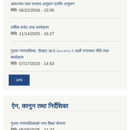
आय/व्यय तथा राजस्व अनुदान प्राप्ति अनुमान
मिति:
06/22/2026 - 15:00
वार्षिक बजेट तथा कार्यक्रम
मिति:
11/14/2025 - 16:27
गुजरा नगरपालिका, रौतहट आ.व.२०८०/०८१ आठौं नगरसभा नीति तथा
कार्यक्रम
मिति:
07/17/2023 - 14:53
अन्य
ऐन, कानुन तथा निर्देशिका
गुजरा नगरपालिकाको नगर शिक्षा योजना
मिति:
06/09/2025 - 11:22