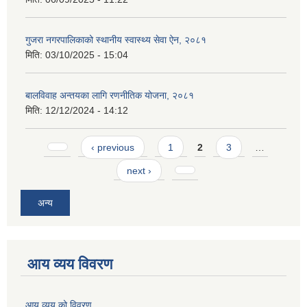
गुजरा नगरपालिकाको स्थानीय स्वास्थ्य सेवा ऐन, २०८१
मिति:
03/10/2025 - 15:04
बालविवाह अन्तयका लागि रणनीतिक योजना, २०८१
मिति:
12/12/2024 - 14:12
Pages
‹ previous
1
2
3
…
next ›
अन्य
आय व्यय विवरण
आय व्यय को विवरण