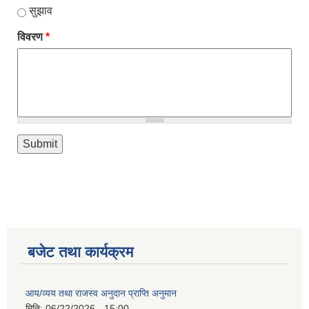
सुझाव
विवरण
*
बजेट तथा कार्यक्रम
आय/व्यय तथा राजस्व अनुदान प्राप्ति अनुमान
मिति:
06/22/2026 - 15:00