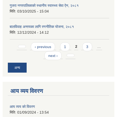
गुजरा नगरपालिकाको स्थानीय स्वास्थ्य सेवा ऐन, २०८१
मिति:
03/10/2025 - 15:04
बालविवाह अन्तयका लागि रणनीतिक योजना, २०८१
मिति:
12/12/2024 - 14:12
Pages
‹ previous
1
2
3
…
next ›
अन्य
आय व्यय विवरण
आय व्यय को विवरण
मिति:
01/09/2024 - 13:54