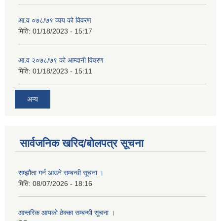
आ.व ०७८/७९ व्यय को विवरण
मिति:
01/18/2023 - 15:17
आ.व २०७८/७९ को आम्दानी विवरण
मिति:
01/18/2023 - 15:11
अन्य
सार्वजनिक खरिद/बोलपत्र सूचना
सम्झौता गर्न आउने सम्बन्धी सूचना ।
मिति:
08/07/2026 - 18:16
आन्तरिक आयको ठेक्का सम्बन्धी सूचना ।