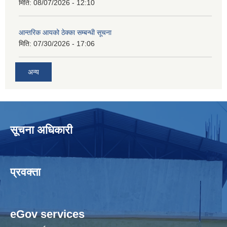
मिति:
08/07/2026 - 12:10
आन्तरिक आयको ठेक्का सम्बन्धी सूचना
मिति:
07/30/2026 - 17:06
अन्य
सूचना अधिकारी
प्रवक्ता
eGov services