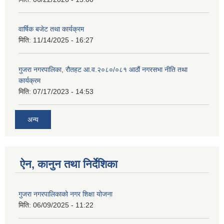
वार्षिक बजेट तथा कार्यक्रम
मिति:
11/14/2025 - 16:27
गुजरा नगरपालिका, रौतहट आ.व.२०८०/०८१ आठौं नगरसभा नीति तथा
कार्यक्रम
मिति:
07/17/2023 - 14:53
अन्य
ऐन, कानुन तथा निर्देशिका
गुजरा नगरपालिकाको नगर शिक्षा योजना
मिति:
06/09/2025 - 11:22