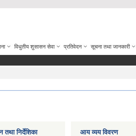
जना
विधुतीय शुसासन सेवा
प्रतिवेदन
सूचना तथा जानकारी
न तथा निर्देशिका
आय व्यय विवरण