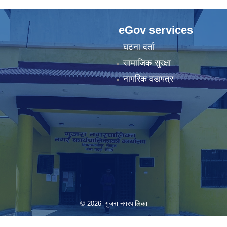
eGov services
घटना दर्ता
सामाजिक सुरक्षा
नागरिक वडापत्र
© 2026 गुजरा नगरपालिका