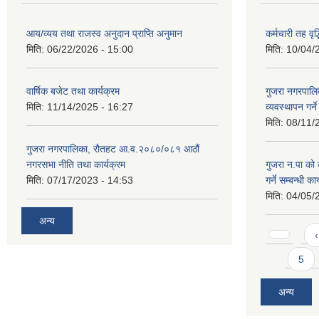
आय/व्यय तथा राजस्व अनुदान प्राप्ति अनुमान
कर्मचारी तह वृद
मिति:
06/22/2026 - 15:00
मिति:
10/04/
वार्षिक बजेट तथा कार्यक्रम
गुजरा नगरपालि
मिति:
11/14/2025 - 16:27
व्यवस्थापन गर्न
मिति:
08/11/
गुजरा नगरपालिका, रौतहट आ.व.२०८०/०८१ आठौं
नगरसभा नीति तथा कार्यक्रम
गुजरा न.पा को 
मिति:
07/17/2023 - 14:53
गर्ने सम्बन्धी क
मिति:
04/05/
अन्य
Pages
‹
5
अन्य