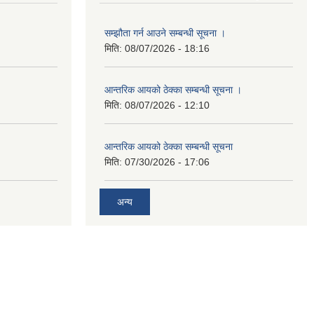
सम्झौता गर्न आउने सम्बन्धी सूचना ।
मिति:
08/07/2026 - 18:16
आन्तरिक आयको ठेक्का सम्बन्धी सूचना ।
मिति:
08/07/2026 - 12:10
आन्तरिक आयको ठेक्का सम्बन्धी सूचना
मिति:
07/30/2026 - 17:06
अन्य