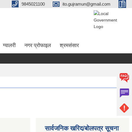
9845021100
ito.gujramun@gmail.com
ग्यालरी
नगर प्रोफाइल
श्रमसंसार
सार्वजनिक खरिद/बोलपत्र सूचना