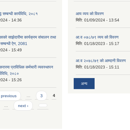
्धि सम्बन्धी कार्यविधि, २०८१
आय व्यय को विवरण
2024 - 14:36
मिति:
01/09/2024 - 13:54
काको साझेदारीमा कार्यक्रम संचालन तथा
आ.व ०७८/७९ व्यय को विवरण
े सम्बन्धी ऐन, 2081
मिति:
01/18/2023 - 15:17
2024 - 15:49
आ.व २०७८/७९ को आम्दानी विवरण
करारमा प्राविधिक कर्मचारी व्यवस्थापन
मिति:
01/18/2023 - 15:11
ार्यविधि, २०८०
2024 - 15:26
अन्य
 previous
…
3
4
…
next ›