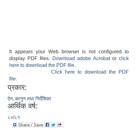
It appears your Web browser is not configured to
display PDF files.
Download adobe Acrobat
or
click
here to download the PDF file.
Click here to download the PDF
file.
प्रकार:
ऐन, कानुन तथा निर्देशिका
आर्थिक वर्ष:
८०/८१