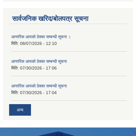
सार्वजनिक खरिद/बोलपत्र सूचना
आन्तरिक आयको ठेक्का सम्बन्धी सूचना ।
मिति:
08/07/2026 - 12:10
आन्तरिक आयको ठेक्का सम्बन्धी सूचना
मिति:
07/30/2026 - 17:06
आन्तरिक आयको ठेक्का सम्बन्धी सूचना
मिति:
07/30/2026 - 17:04
अन्य