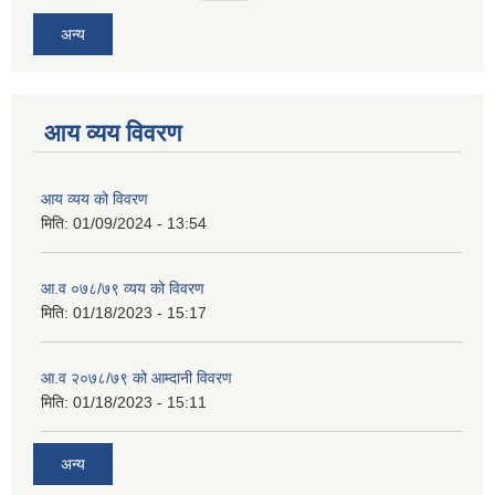
अन्य
आय व्यय विवरण
आय व्यय को विवरण
मिति:
01/09/2024 - 13:54
आ.व ०७८/७९ व्यय को विवरण
मिति:
01/18/2023 - 15:17
आ.व २०७८/७९ को आम्दानी विवरण
मिति:
01/18/2023 - 15:11
अन्य