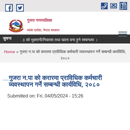
Skip to main content
गुजरा नगरपालिका
मधेश प्रदेश, नेपाल सरकार
सुचना
आ.व ०८२/८३ को भु्क्तानी/निकासा तथा खाता बन्द हुने सम्बन्धमा ।
You are here
Home
» गुजरा न.पा को करारमा प्राविधिक कर्मचारी व्यवस्थापन गर्ने सम्बन्धी कार्यविधि,
२०८०
गुजरा न.पा को करारमा प्राविधिक कर्मचारी
व्यवस्थापन गर्ने सम्बन्धी कार्यविधि, २०८०
Submitted on:
Fri, 04/05/2024 - 15:26