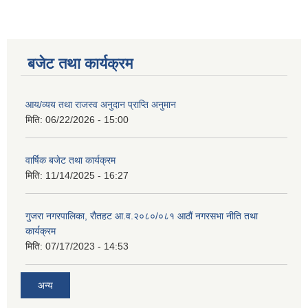
बजेट तथा कार्यक्रम
आय/व्यय तथा राजस्व अनुदान प्राप्ति अनुमान
मिति:
06/22/2026 - 15:00
वार्षिक बजेट तथा कार्यक्रम
मिति:
11/14/2025 - 16:27
गुजरा नगरपालिका, रौतहट आ.व.२०८०/०८१ आठौं नगरसभा नीति तथा
कार्यक्रम
मिति:
07/17/2023 - 14:53
अन्य