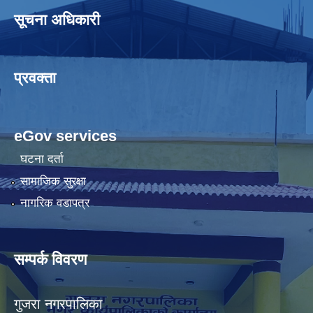
सूचना अधिकारी
प्रवक्ता
eGov services
घटना दर्ता
सामाजिक सुरक्षा
नागरिक वडापत्र
सम्पर्क विवरण
गुजरा नगरपालिका