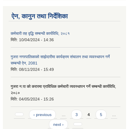
ऐन, कानुन तथा निर्देशिका
कर्मचारी तह वृद्धि सम्बन्धी कार्यविधि, २०८१
मिति:
10/04/2024 - 14:36
गुजरा नगरपालिकाको साझेदारीमा कार्यक्रम संचालन तथा व्यवस्थापन गर्ने
सम्बन्धी ऐन, 2081
मिति:
08/11/2024 - 15:49
गुजरा न.पा को करारमा प्राविधिक कर्मचारी व्यवस्थापन गर्ने सम्बन्धी कार्यविधि,
२०८०
मिति:
04/05/2024 - 15:26
Pages
‹ previous
…
3
4
5
…
next ›