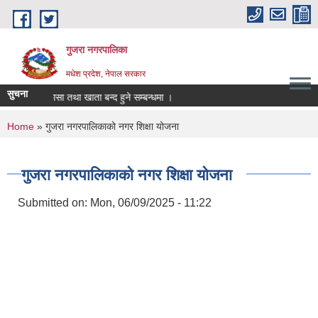
Skip to main content
गुजरा नगरपालिका
मधेश प्रदेश, नेपाल सरकार
सुचना
्तानी/निकासा तथा खाता बन्द हुने सम्बन्धमा ।
You are here
Home
» गुजरा नगरपालिकाको नगर शिक्षा योजना
गुजरा नगरपालिकाको नगर शिक्षा योजना
Submitted on:
Mon, 06/09/2025 - 11:22