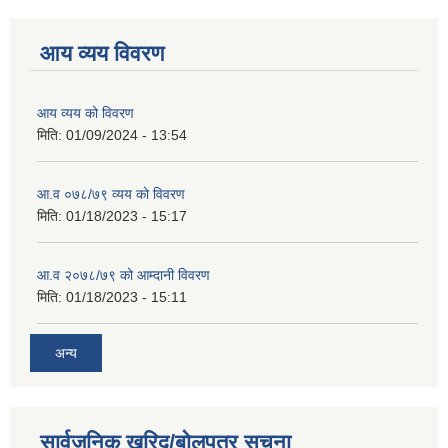
आय व्यय विवरण
आय व्यय को विवरण
मिति:
01/09/2024 - 13:54
आ.व ०७८/७९ व्यय को विवरण
मिति:
01/18/2023 - 15:17
आ.व २०७८/७९ को आम्दानी विवरण
मिति:
01/18/2023 - 15:11
अन्य
सार्वजनिक खरिद/बोलपत्र सूचना