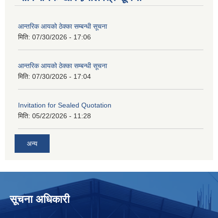
आन्तरिक आयको ठेक्का सम्बन्धी सूचना
मिति:
07/30/2026 - 17:06
आन्तरिक आयको ठेक्का सम्बन्धी सूचना
मिति:
07/30/2026 - 17:04
Invitation for Sealed Quotation
मिति:
05/22/2026 - 11:28
अन्य
सूचना अधिकारी