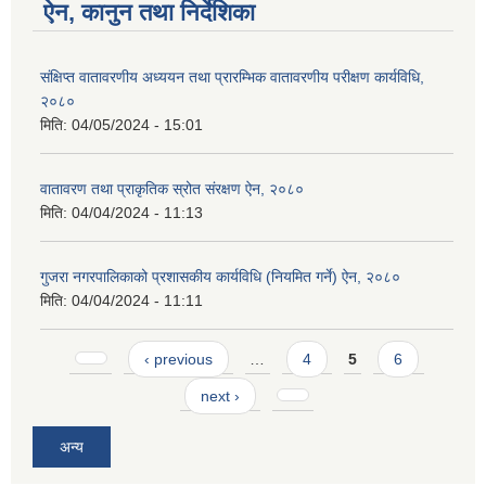
ऐन, कानुन तथा निर्देशिका
संक्षिप्त वातावरणीय अध्ययन तथा प्रारम्भिक वातावरणीय परीक्षण कार्यविधि,
२०८०
मिति:
04/05/2024 - 15:01
वातावरण तथा प्राकृतिक स्रोत संरक्षण ऐन, २०८०
मिति:
04/04/2024 - 11:13
गुजरा नगरपालिकाको प्रशासकीय कार्यविधि (नियमित गर्ने) ऐन, २०८०
मिति:
04/04/2024 - 11:11
Pages
‹ previous
…
4
5
6
next ›
अन्य