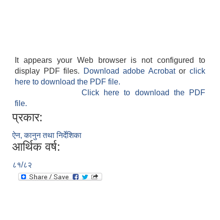
It appears your Web browser is not configured to
display PDF files.
Download adobe Acrobat
or
click
here to download the PDF file.
Click here to download the PDF
file.
प्रकार:
ऐन, कानुन तथा निर्देशिका
आर्थिक वर्ष:
८१/८२