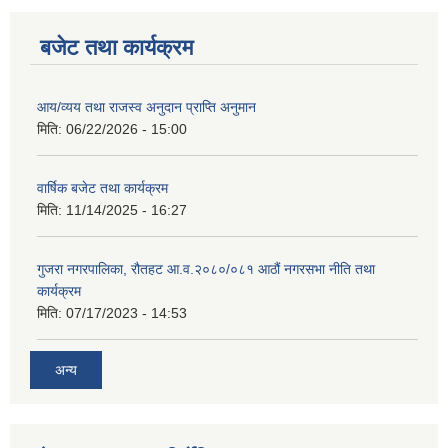
बजेट तथा कार्यक्रम
आय/व्यय तथा राजस्व अनुदान प्राप्ति अनुमान
मिति:
06/22/2026 - 15:00
वार्षिक बजेट तथा कार्यक्रम
मिति:
11/14/2025 - 16:27
गुजरा नगरपालिका, रौतहट आ.व.२०८०/०८१ आठौं नगरसभा नीति तथा
कार्यक्रम
मिति:
07/17/2023 - 14:53
अन्य