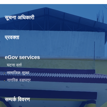
सूचना अधिकारी
प्रवक्ता
eGov services
घटना दर्ता
सामाजिक सुरक्षा
नागरिक वडापत्र
सम्पर्क विवरण