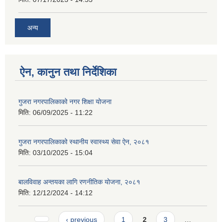
अन्य
ऐन, कानुन तथा निर्देशिका
गुजरा नगरपालिकाको नगर शिक्षा योजना
मिति:
06/09/2025 - 11:22
गुजरा नगरपालिकाको स्थानीय स्वास्थ्य सेवा ऐन, २०८१
मिति:
03/10/2025 - 15:04
बालविवाह अन्तयका लागि रणनीतिक योजना, २०८१
मिति:
12/12/2024 - 14:12
Pages
‹ previous
1
2
3
…