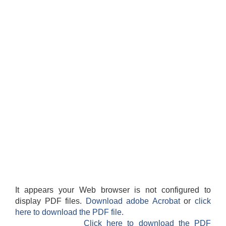
It appears your Web browser is not configured to
display PDF files.
Download adobe Acrobat
or
click
here to download the PDF file.
Click here to download the PDF