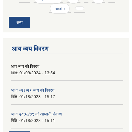
next ›
अन्य
आय व्यय विवरण
आय व्यय को विवरण
मिति:
01/09/2024 - 13:54
आ.व ०७८/७९ व्यय को विवरण
मिति:
01/18/2023 - 15:17
आ.व २०७८/७९ को आम्दानी विवरण
मिति:
01/18/2023 - 15:11