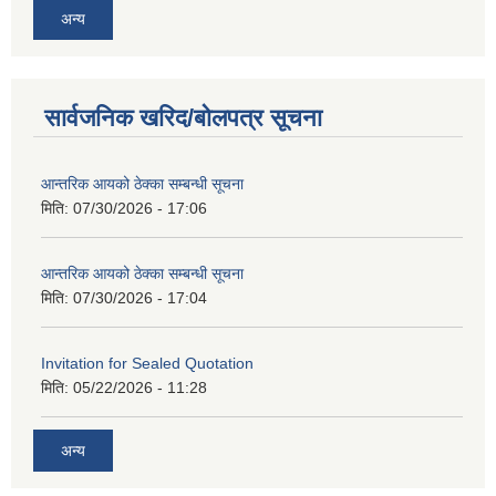
अन्य
सार्वजनिक खरिद/बोलपत्र सूचना
आन्तरिक आयको ठेक्का सम्बन्धी सूचना
मिति:
07/30/2026 - 17:06
आन्तरिक आयको ठेक्का सम्बन्धी सूचना
मिति:
07/30/2026 - 17:04
Invitation for Sealed Quotation
मिति:
05/22/2026 - 11:28
अन्य