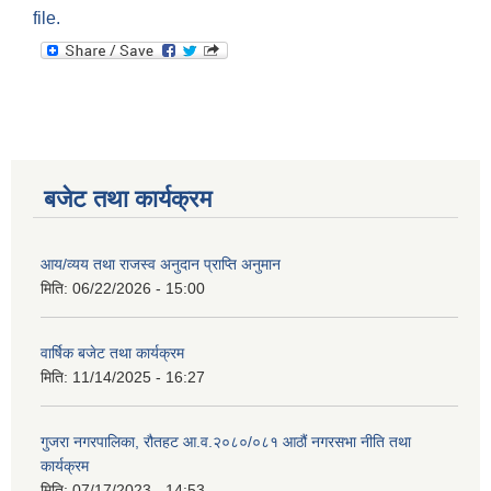
file.
बजेट तथा कार्यक्रम
आय/व्यय तथा राजस्व अनुदान प्राप्ति अनुमान
मिति:
06/22/2026 - 15:00
वार्षिक बजेट तथा कार्यक्रम
मिति:
11/14/2025 - 16:27
गुजरा नगरपालिका, रौतहट आ.व.२०८०/०८१ आठौं नगरसभा नीति तथा
कार्यक्रम
मिति:
07/17/2023 - 14:53