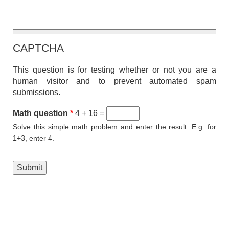
CAPTCHA
This question is for testing whether or not you are a
human visitor and to prevent automated spam
submissions.
Math question
*
4 + 16 =
Solve this simple math problem and enter the result. E.g. for
1+3, enter 4.