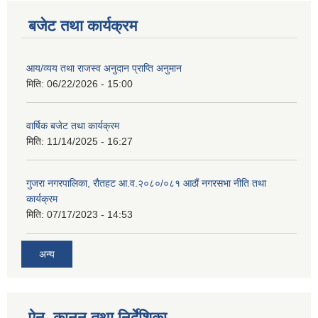
बजेट तथा कार्यक्रम
आय/व्यय तथा राजस्व अनुदान प्राप्ति अनुमान
मिति:
06/22/2026 - 15:00
वार्षिक बजेट तथा कार्यक्रम
मिति:
11/14/2025 - 16:27
गुजरा नगरपालिका, रौतहट आ.व.२०८०/०८१ आठौं नगरसभा नीति तथा
कार्यक्रम
मिति:
07/17/2023 - 14:53
अन्य
ऐन, कानुन तथा निर्देशिका