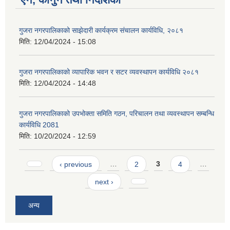
गुजरा नगरपालिकाको साझेदारी कार्यक्रम संचालन कार्यविधि, २०८१
मिति:
12/04/2024 - 15:08
गुजरा नगरपालिकाको व्यापारिक भवन र सटर व्यवस्थापन कार्यविधि २०८१
मिति:
12/04/2024 - 14:48
गुजरा नगरपालिकाको उपभोक्ता समिति गठन, परिचालन तथा व्यवस्थापन सम्बन्धि
कार्यविधि 2081
मिति:
10/20/2024 - 12:59
Pages
‹ previous
…
2
3
4
…
next ›
अन्य