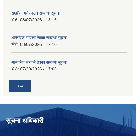
सम्झौता गर्न आउने सम्बन्धी सूचना ।
मिति:
08/07/2026 - 18:16
आन्तरिक आयको ठेक्का सम्बन्धी सूचना ।
मिति:
08/07/2026 - 12:10
आन्तरिक आयको ठेक्का सम्बन्धी सूचना
मिति:
07/30/2026 - 17:06
अन्य
सूचना अधिकारी