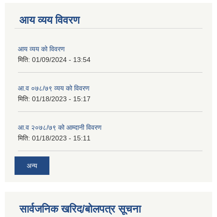
आय व्यय विवरण
आय व्यय को विवरण
मिति:
01/09/2024 - 13:54
आ.व ०७८/७९ व्यय को विवरण
मिति:
01/18/2023 - 15:17
आ.व २०७८/७९ को आम्दानी विवरण
मिति:
01/18/2023 - 15:11
अन्य
सार्वजनिक खरिद/बोलपत्र सूचना