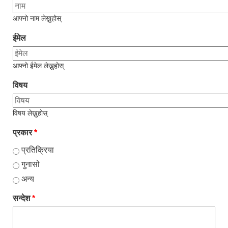
आफ्नो नाम लेख्नुहोस्
ईमेल
आफ्नो ईमेल लेख्नुहोस्
विषय
विषय लेख्नुहोस्
प्रकार
*
प्रतिक्रिया
गुनासो
अन्य
सन्देश
*