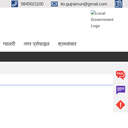
9845021100
ito.gujramun@gmail.com
ग्यालरी
नगर प्रोफाइल
श्रमसंसार