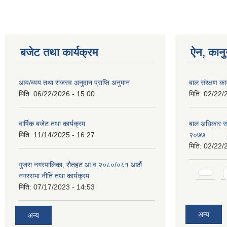
बजेट तथा कार्यक्रम
ऐन, कानु
आय/व्यय तथा राजस्व अनुदान प्राप्ति अनुमान
बाल संरक्षण का
मिति:
06/22/2026 - 15:00
मिति:
02/22/
वार्षिक बजेट तथा कार्यक्रम
बाल अधिकार संरक
मिति:
11/14/2025 - 16:27
२०७७
मिति:
02/22/
गुजरा नगरपालिका, रौतहट आ.व.२०८०/०८१ आठौं
Pages
नगरसभा नीति तथा कार्यक्रम
मिति:
07/17/2023 - 14:53
अन्य
अन्य