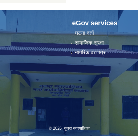
eGov services
घटना दर्ता
सामाजिक सुरक्षा
नागरिक वडापत्र
© 2026 गुजरा नगरपालिका