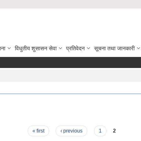
जना
विधुतीय शुसासन सेवा
प्रतिवेदन
सूचना तथा जानकारी
« first
‹ previous
1
2