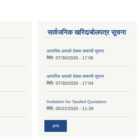
सार्वजनिक खरिद/बोलपत्र सूचना
आन्तरिक आयको ठेक्का सम्बन्धी सूचना
मिति:
07/30/2026 - 17:06
आन्तरिक आयको ठेक्का सम्बन्धी सूचना
मिति:
07/30/2026 - 17:04
Invitation for Sealed Quotation
मिति:
05/22/2026 - 11:28
अन्य