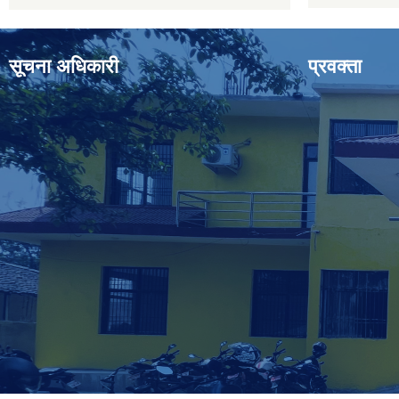
सूचना अधिकारी
प्रवक्ता