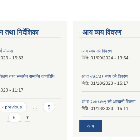
न तथा निर्देशिका
आय व्यय विवरण
र्य योजना
आय व्यय को विवरण
2023 - 15:33
मिति:
01/09/2024 - 13:54
्षण तथा सम्बर्धन सम्बन्धि कार्यविधि
आ.व ०७८/७९ व्यय को विवरण
मिति:
01/18/2023 - 15:17
2023 - 11:17
आ.व २०७८/७९ को आम्दानी विवरण
‹ previous
…
5
मिति:
01/18/2023 - 15:11
6
7
अन्य