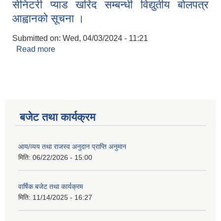
सेनिटरी प्याड खरिद सम्बन्धी विद्युतीय बोलपत्र
गर्ने) ऐन, २०८०
आह्वानको सूचना ।
Submitted on:
Wed, 04/03/2024 - 11:21
Read more
about सेनिटरी प्याड खरिद सम्बन्धी विद्युतीय बोलपत्र
आह्वानको सूचना ।
बजेट तथा कार्यक्रम
आय/व्यय तथा राजस्व अनुदान प्राप्ति अनुमान
मिति:
06/22/2026 - 15:00
वार्षिक बजेट तथा कार्यक्रम
मिति:
11/14/2025 - 16:27