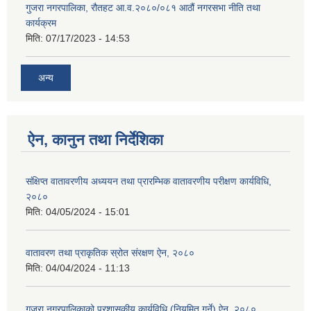
गुजरा नगरपालिका, रौतहट आ.व.२०८०/०८१ आठौं नगरसभा नीति तथा
कार्यक्रम
मिति:
07/17/2023 - 14:53
अन्य
ऐन, कानुन तथा निर्देशिका
संक्षिप्त वातावरणीय अध्ययन तथा प्रारम्भिक वातावरणीय परीक्षण कार्यविधि,
२०८०
मिति:
04/05/2024 - 15:01
वातावरण तथा प्राकृतिक स्रोत संरक्षण ऐन, २०८०
मिति:
04/04/2024 - 11:13
गुजरा नगरपालिकाको प्रशासकीय कार्यविधि (नियमित गर्ने) ऐन, २०८०