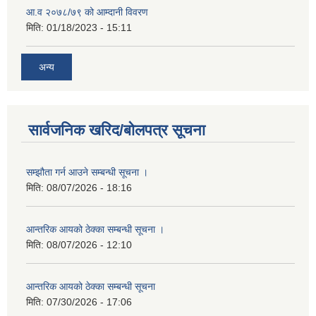
आ.व २०७८/७९ को आम्दानी विवरण
मिति:
01/18/2023 - 15:11
अन्य
सार्वजनिक खरिद/बोलपत्र सूचना
सम्झौता गर्न आउने सम्बन्धी सूचना ।
मिति:
08/07/2026 - 18:16
आन्तरिक आयको ठेक्का सम्बन्धी सूचना ।
मिति:
08/07/2026 - 12:10
आन्तरिक आयको ठेक्का सम्बन्धी सूचना
मिति:
07/30/2026 - 17:06