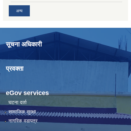
अन्य
सूचना अधिकारी
प्रवक्ता
eGov services
घटना दर्ता
सामाजिक सुरक्षा
नागरिक वडापत्र