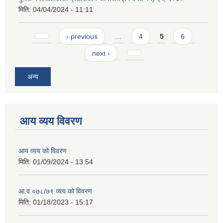
मिति:
04/04/2024 - 11:11
Pages
‹ previous
…
4
5
6
next ›
अन्य
आय व्यय विवरण
आय व्यय को विवरण
मिति:
01/09/2024 - 13:54
आ.व ०७८/७९ व्यय को विवरण
मिति:
01/18/2023 - 15:17