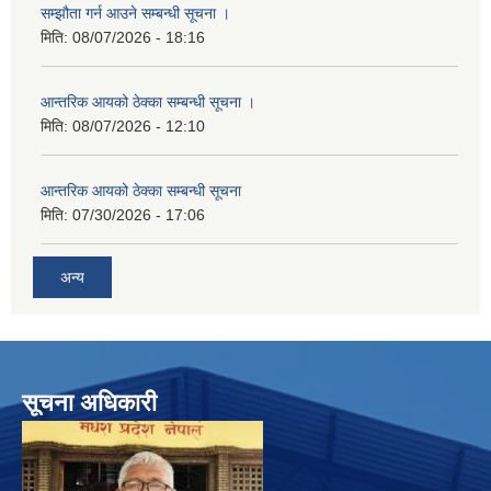
सम्झौता गर्न आउने सम्बन्धी सूचना ।
मिति:
08/07/2026 - 18:16
आन्तरिक आयको ठेक्का सम्बन्धी सूचना ।
मिति:
08/07/2026 - 12:10
आन्तरिक आयको ठेक्का सम्बन्धी सूचना
मिति:
07/30/2026 - 17:06
अन्य
सूचना अधिकारी