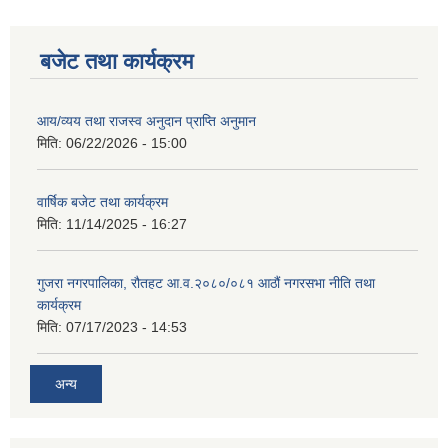
बजेट तथा कार्यक्रम
आय/व्यय तथा राजस्व अनुदान प्राप्ति अनुमान
मिति:
06/22/2026 - 15:00
वार्षिक बजेट तथा कार्यक्रम
मिति:
11/14/2025 - 16:27
गुजरा नगरपालिका, रौतहट आ.व.२०८०/०८१ आठौं नगरसभा नीति तथा
कार्यक्रम
मिति:
07/17/2023 - 14:53
अन्य