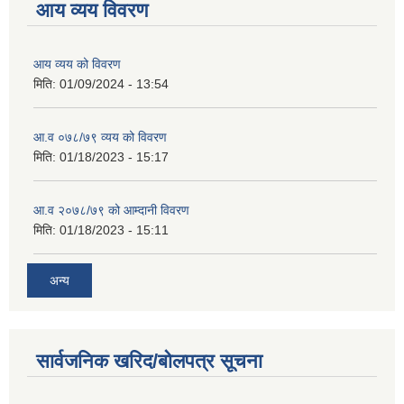
आय व्यय विवरण
आय व्यय को विवरण
मिति:
01/09/2024 - 13:54
आ.व ०७८/७९ व्यय को विवरण
मिति:
01/18/2023 - 15:17
आ.व २०७८/७९ को आम्दानी विवरण
मिति:
01/18/2023 - 15:11
अन्य
सार्वजनिक खरिद/बोलपत्र सूचना