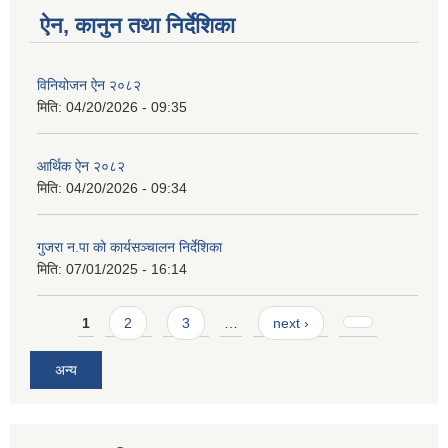
ऐन, कानुन तथा निर्देशिका
विनियोजन ऐन २०८२
मिति:
04/20/2026 - 09:35
आर्थिक ऐन २०८२
मिति:
04/20/2026 - 09:34
गुजरा न.पा को कार्यसञ्चालन निर्देशिका
मिति:
07/01/2025 - 16:14
Pages
1
2
3
…
next ›
अन्य